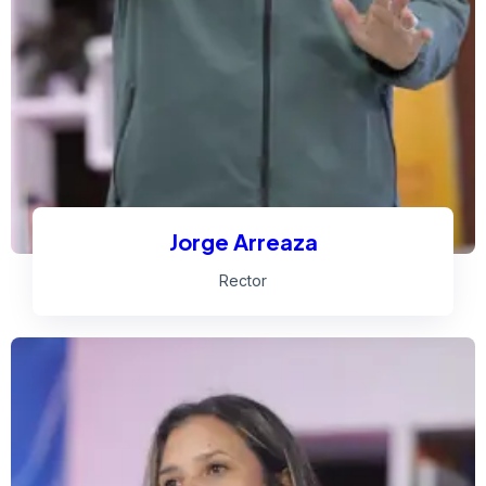
Jorge Arreaza
Rector