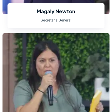
Magaly Newton
Secretaria General