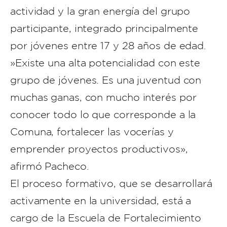
actividad y la gran energía del grupo
participante, integrado principalmente
por jóvenes entre 17 y 28 años de edad.
​»Existe una alta potencialidad con este
grupo de jóvenes. Es una juventud con
muchas ganas, con mucho interés por
conocer todo lo que corresponde a la
Comuna, fortalecer las vocerías y
emprender proyectos productivos»,
afirmó Pacheco.
​El proceso formativo, que se desarrollará
activamente en la universidad, está a
cargo de la Escuela de Fortalecimiento