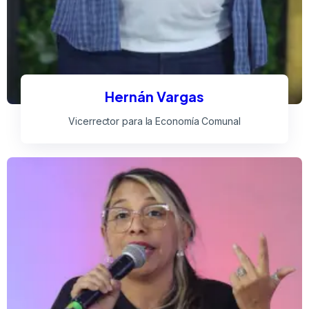
Hernán Vargas
Vicerrector para la Economía Comunal