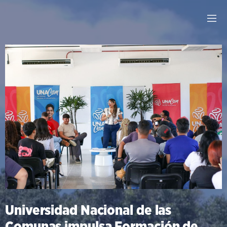
Universidad Nacional de las
Comunas impulsa Formación de