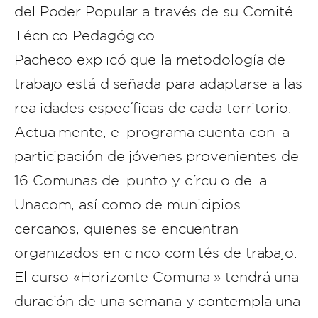
del Poder Popular a través de su Comité
Técnico Pedagógico.
​Pacheco explicó que la metodología de
trabajo está diseñada para adaptarse a las
realidades específicas de cada territorio.
Actualmente, el programa cuenta con la
participación de jóvenes provenientes de
16 Comunas del punto y círculo de la
Unacom, así como de municipios
cercanos, quienes se encuentran
organizados en cinco comités de trabajo.
​El curso «Horizonte Comunal» tendrá una
duración de una semana y contempla una