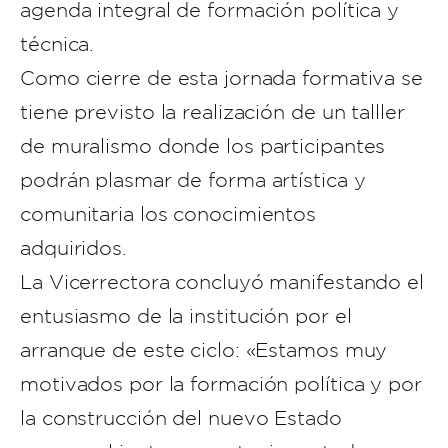
agenda integral de formación política y
técnica.
Como cierre de esta jornada formativa se
tiene previsto la realización de un talller
de muralismo donde los participantes
podrán plasmar de forma artística y
comunitaria los conocimientos
adquiridos.
La Vicerrectora concluyó manifestando el
entusiasmo de la institución por el
arranque de este ciclo: «Estamos muy
motivados por la formación política y por
la construcción del nuevo Estado