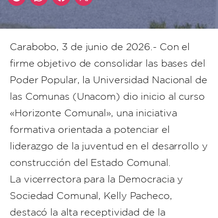
Carabobo, 3 de junio de 2026.- Con el
firme objetivo de consolidar las bases del
Poder Popular, la Universidad Nacional de
las Comunas (Unacom) dio inicio al curso
«Horizonte Comunal», una iniciativa
formativa orientada a potenciar el
liderazgo de la juventud en el desarrollo y
construcción del Estado Comunal.
La vicerrectora para la Democracia y
Sociedad Comunal, Kelly Pacheco,
destacó la alta receptividad de la