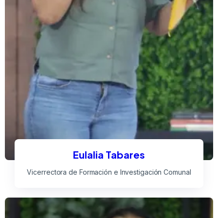
Eulalia Tabares
Vicerrectora de Formación e Investigación Comunal