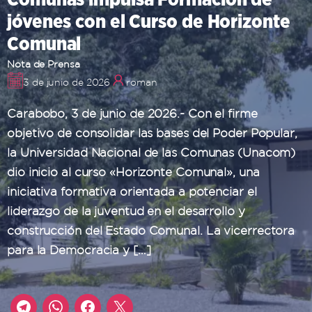
jóvenes con el Curso de Horizonte
Comunal
Nota de Prensa
3 de junio de 2026
roman
Carabobo, 3 de junio de 2026.- Con el firme
objetivo de consolidar las bases del Poder Popular,
la Universidad Nacional de las Comunas (Unacom)
dio inicio al curso «Horizonte Comunal», una
iniciativa formativa orientada a potenciar el
liderazgo de la juventud en el desarrollo y
construcción del Estado Comunal. La vicerrectora
para la Democracia y […]