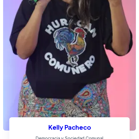
Kelly Pacheco
Democracia y Sociedad Comunal