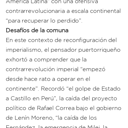
América Latina” con una ofensiva
contrarrevolucionaria a escala continental
“para recuperar lo perdido”.
Desafíos de la comuna
En este contexto de reconfiguración del
imperialismo, el pensador puertorriqueño
exhortó a comprender que la
contrarrevolución imperial “empezó
desde hace rato a operar en el
continente”. Recordó “el golpe de Estado
a Castillo en Perú”, la caída del proyecto
político de Rafael Correa bajo el gobierno
de Lenín Moreno, “la caída de los
Fernández, la emergencia de Milei, la