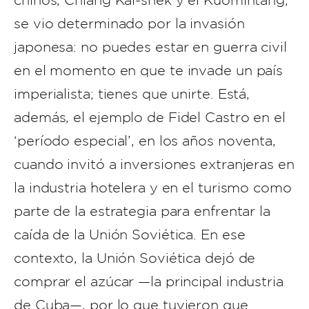
chinos, Chiang Kai-shek y el Kuomintang,
se vio determinado por la invasión
japonesa: no puedes estar en guerra civil
en el momento en que te invade un país
imperialista; tienes que unirte. Está,
además, el ejemplo de Fidel Castro en el
‘período especial’, en los años noventa,
cuando invitó a inversiones extranjeras en
la industria hotelera y en el turismo como
parte de la estrategia para enfrentar la
caída de la Unión Soviética. En ese
contexto, la Unión Soviética dejó de
comprar el azúcar —la principal industria
de Cuba—, por lo que tuvieron que