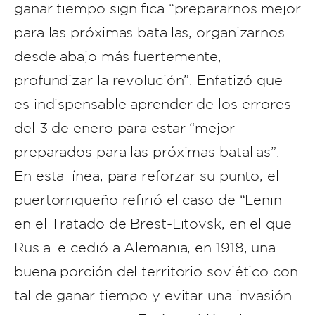
ganar tiempo significa “prepararnos mejor
para las próximas batallas, organizarnos
desde abajo más fuertemente,
profundizar la revolución”. Enfatizó que
es indispensable aprender de los errores
del 3 de enero para estar “mejor
preparados para las próximas batallas”.
En esta línea, para reforzar su punto, el
puertorriqueño refirió el caso de “Lenin
en el Tratado de Brest-Litovsk, en el que
Rusia le cedió a Alemania, en 1918, una
buena porción del territorio soviético con
tal de ganar tiempo y evitar una invasión