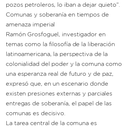
pozos petroleros, lo iban a dejar quieto”.
Comunas y soberanía en tiempos de
amenaza imperial
Ramón Grosfoguel, investigador en
temas como la filosofía de la liberación
latinoamericana, la perspectiva de la
colonialidad del poder y la comuna como
una esperanza real de futuro y de paz,
expresó que, en un escenario donde
existen presiones externas y parciales
entregas de soberanía, el papel de las
comunas es decisivo.
La tarea central de la comuna es