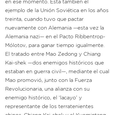
en ese momento. Está también el
ejemplo de la Unión Soviética en los años
treinta, cuando tuvo que pactar
nuevamente con Alemania —esta vez la
Alemania nazi— en el Pacto Ribbentrop-
Mólotov, para ganar tiempo igualmente.
El tratado entre Mao Zedong y Chiang
Kai-shek —dos enemigos históricos que
estaban en guerra civil—, mediante el cual
Mao promovió, junto con la Fuerza
Revolucionaria, una alianza con su
enemigo histórico, el ‘lacayo’ y
representante de los terratenientes