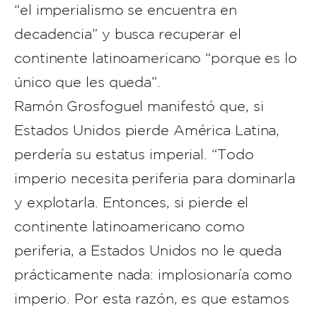
“el imperialismo se encuentra en
decadencia” y busca recuperar el
continente latinoamericano “porque es lo
único que les queda”.
Ramón Grosfoguel manifestó que, si
Estados Unidos pierde América Latina,
perdería su estatus imperial. “Todo
imperio necesita periferia para dominarla
y explotarla. Entonces, si pierde el
continente latinoamericano como
periferia, a Estados Unidos no le queda
prácticamente nada: implosionaría como
imperio. Por esta razón, es que estamos