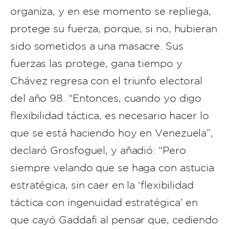
organiza, y en ese momento se repliega,
protege su fuerza, porque, si no, hubieran
sido sometidos a una masacre. Sus
fuerzas las protege, gana tiempo y
Chávez regresa con el triunfo electoral
del año 98. “Entonces, cuando yo digo
flexibilidad táctica, es necesario hacer lo
que se está haciendo hoy en Venezuela”,
declaró Grosfoguel, y añadió: “Pero
siempre velando que se haga con astucia
estratégica, sin caer en la ‘flexibilidad
táctica con ingenuidad estratégica’ en
que cayó Gaddafi al pensar que, cediendo