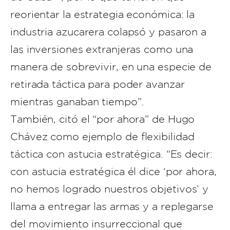
reorientar la estrategia económica: la
industria azucarera colapsó y pasaron a
las inversiones extranjeras como una
manera de sobrevivir, en una especie de
retirada táctica para poder avanzar
mientras ganaban tiempo”.
También, citó el “por ahora” de Hugo
Chávez como ejemplo de flexibilidad
táctica con astucia estratégica. “Es decir:
con astucia estratégica él dice ‘por ahora,
no hemos logrado nuestros objetivos’ y
llama a entregar las armas y a replegarse
del movimiento insurreccional que