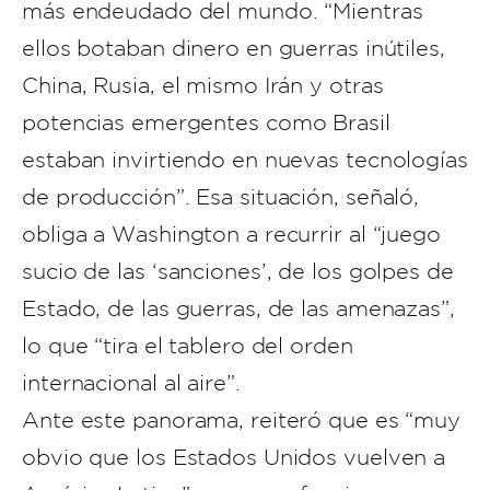
más endeudado del mundo. “Mientras
ellos botaban dinero en guerras inútiles,
China, Rusia, el mismo Irán y otras
potencias emergentes como Brasil
estaban invirtiendo en nuevas tecnologías
de producción”. Esa situación, señaló,
obliga a Washington a recurrir al “juego
sucio de las ‘sanciones’, de los golpes de
Estado, de las guerras, de las amenazas”,
lo que “tira el tablero del orden
internacional al aire”.
Ante este panorama, reiteró que es “muy
obvio que los Estados Unidos vuelven a