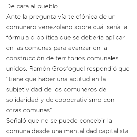
De cara al pueblo
Ante la pregunta vía telefónica de un
comunero venezolano sobre cuál sería la
fórmula o política que se debería aplicar
en las comunas para avanzar en la
construcción de territorios comunales
unidos, Ramón Grosfoguel respondió que
“tiene que haber una actitud en la
subjetividad de los comuneros de
solidaridad y de cooperativismo con
otras comunas”.
Señaló que no se puede concebir la
comuna desde una mentalidad capitalista