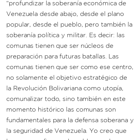
“profundizar la soberanía económica de
Venezuela desde abajo, desde el plano
popular, desde el pueblo, pero también la
soberanía política y militar. Es decir: las
comunas tienen que ser núcleos de
preparación para futuras batallas. Las
comunas tienen que ser como ese centro,
no solamente el objetivo estratégico de
la Revolución Bolivariana como utopía,
comunalizar todo, sino también en este
momento histórico las comunas son
fundamentales para la defensa soberana y
la seguridad de Venezuela. Yo creo que