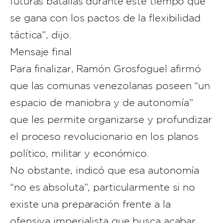
futuras batallas durante este tiempo que
se gana con los pactos de la flexibilidad
táctica”, dijo.
Mensaje final
Para finalizar, Ramón Grosfoguel afirmó
que las comunas venezolanas poseen “un
espacio de maniobra y de autonomía”
que les permite organizarse y profundizar
el proceso revolucionario en los planos
político, militar y económico.
No obstante, indicó que esa autonomía
“no es absoluta”, particularmente si no
existe una preparación frente a la
ofensiva imperialista que busca acabar