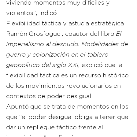
viviendo momentos muy difíciles y
violentos”, indicó.
Flexibilidad táctica y astucia estratégica
Ramón Grosfoguel, coautor del libro
El
imperialismo al desnudo. Modalidades de
guerra y colonización en el tablero
geopolítico del siglo XXI
, explicó que la
flexibilidad táctica es un recurso histórico
de los movimientos revolucionarios en
contextos de poder desigual.
Apuntó que se trata de momentos en los
que “el poder desigual obliga a tener que
dar un repliegue táctico frente al