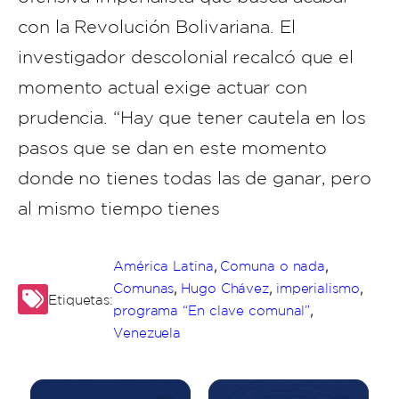
con la Revolución Bolivariana. El
investigador descolonial recalcó que el
momento actual exige actuar con
prudencia. “Hay que tener cautela en los
pasos que se dan en este momento
donde no tienes todas las de ganar, pero
al mismo tiempo tienes
,
,
América Latina
Comuna o nada
,
,
,
Comunas
Hugo Chávez
imperialismo
Etiquetas:
,
programa “En clave comunal”
Venezuela