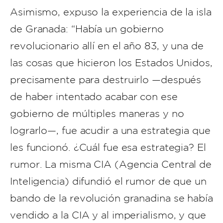
Asimismo, expuso la experiencia de la isla
de Granada: “Había un gobierno
revolucionario allí en el año 83, y una de
las cosas que hicieron los Estados Unidos,
precisamente para destruirlo —después
de haber intentado acabar con ese
gobierno de múltiples maneras y no
lograrlo—, fue acudir a una estrategia que
les funcionó. ¿Cuál fue esa estrategia? El
rumor. La misma CIA (Agencia Central de
Inteligencia) difundió el rumor de que un
bando de la revolución granadina se había
vendido a la CIA y al imperialismo, y que