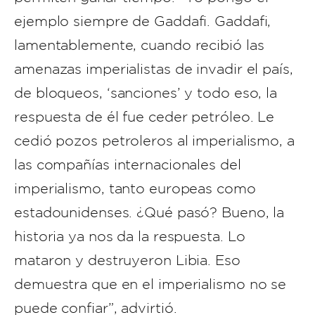
ejemplo siempre de Gaddafi. Gaddafi,
lamentablemente, cuando recibió las
amenazas imperialistas de invadir el país,
de bloqueos, ‘sanciones’ y todo eso, la
respuesta de él fue ceder petróleo. Le
cedió pozos petroleros al imperialismo, a
las compañías internacionales del
imperialismo, tanto europeas como
estadounidenses. ¿Qué pasó? Bueno, la
historia ya nos da la respuesta. Lo
mataron y destruyeron Libia. Eso
demuestra que en el imperialismo no se
puede confiar”, advirtió.