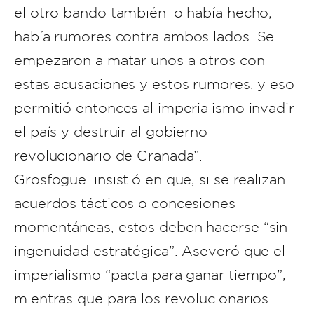
el otro bando también lo había hecho;
había rumores contra ambos lados. Se
empezaron a matar unos a otros con
estas acusaciones y estos rumores, y eso
permitió entonces al imperialismo invadir
el país y destruir al gobierno
revolucionario de Granada”.
Grosfoguel insistió en que, si se realizan
acuerdos tácticos o concesiones
momentáneas, estos deben hacerse “sin
ingenuidad estratégica”. Aseveró que el
imperialismo “pacta para ganar tiempo”,
mientras que para los revolucionarios