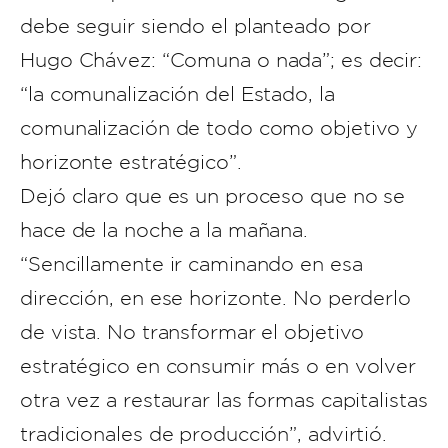
debe seguir siendo el planteado por
Hugo Chávez: “Comuna o nada”; es decir:
“la comunalización del Estado, la
comunalización de todo como objetivo y
horizonte estratégico”.
Dejó claro que es un proceso que no se
hace de la noche a la mañana.
“Sencillamente ir caminando en esa
dirección, en ese horizonte. No perderlo
de vista. No transformar el objetivo
estratégico en consumir más o en volver
otra vez a restaurar las formas capitalistas
tradicionales de producción”, advirtió.