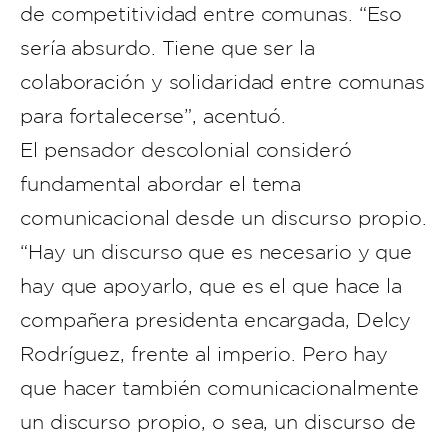
de competitividad entre comunas. “Eso
sería absurdo. Tiene que ser la
colaboración y solidaridad entre comunas
para fortalecerse”, acentuó.
El pensador descolonial consideró
fundamental abordar el tema
comunicacional desde un discurso propio.
“Hay un discurso que es necesario y que
hay que apoyarlo, que es el que hace la
compañera presidenta encargada, Delcy
Rodríguez, frente al imperio. Pero hay
que hacer también comunicacionalmente
un discurso propio, o sea, un discurso de