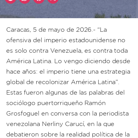
Caracas, 5 de mayo de 2026.- “La
ofensiva del imperio estadounidense no
es solo contra Venezuela, es contra toda
América Latina. Lo vengo diciendo desde
hace años: el imperio tiene una estrategia
global de recolonizar América Latina”.
Estas fueron algunas de las palabras del
sociólogo puertorriqueño Ramón
Grosfoguel en conversa con la periodista
venezolana Nerliny Carucí, en la que
debatieron sobre la realidad política de la