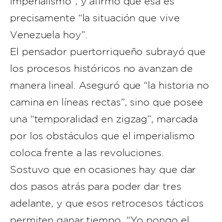
imperialismo”, y afirmó que esa es
precisamente “la situación que vive
Venezuela hoy”.
El pensador puertorriqueño subrayó que
los procesos históricos no avanzan de
manera lineal. Aseguró que “la historia no
camina en líneas rectas”, sino que posee
una “temporalidad en zigzag”, marcada
por los obstáculos que el imperialismo
coloca frente a las revoluciones.
Sostuvo que en ocasiones hay que dar
dos pasos atrás para poder dar tres
adelante, y que esos retrocesos tácticos
permiten ganar tiempo. “Yo pongo el