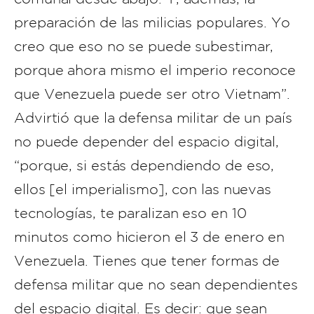
preparación de las milicias populares. Yo
creo que eso no se puede subestimar,
porque ahora mismo el imperio reconoce
que Venezuela puede ser otro Vietnam”.
Advirtió que la defensa militar de un país
no puede depender del espacio digital,
“porque, si estás dependiendo de eso,
ellos [el imperialismo], con las nuevas
tecnologías, te paralizan eso en 10
minutos como hicieron el 3 de enero en
Venezuela. Tienes que tener formas de
defensa militar que no sean dependientes
del espacio digital. Es decir: que sean