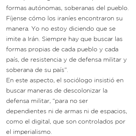
formas autónomas, soberanas del pueblo.
Fíjense cómo los iraníes encontraron su
manera. Yo no estoy diciendo que se
imite a Irán. Siempre hay que buscar las
formas propias de cada pueblo y cada
país, de resistencia y de defensa militar y
soberana de su país”.
En este aspecto, el sociólogo insistió en
buscar maneras de descolonizar la
defensa militar, “para no ser
dependientes ni de armas ni de espacios,
como el digital, que son controlados por
el imperialismo.