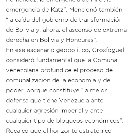
emergencia de Katz”. Mencionó también
“la caída del gobierno de transformación
de Bolivia y, ahora, el ascenso de extrema
derecha en Bolivia y Honduras”.
En ese escenario geopolítico, Grosfoguel
consideró fundamental que la Comuna
venezolana profundice el proceso de
comunalización de la economía y del
poder, porque constituye “la mejor
defensa que tiene Venezuela ante
cualquier agresión imperial y ante
cualquier tipo de bloqueos económicos”.
Recalcó que el horizonte estratégico