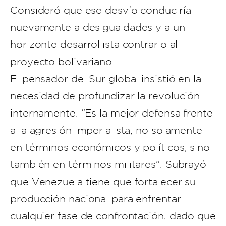
Consideró que ese desvío conduciría
nuevamente a desigualdades y a un
horizonte desarrollista contrario al
proyecto bolivariano.
El pensador del Sur global insistió en la
necesidad de profundizar la revolución
internamente. “Es la mejor defensa frente
a la agresión imperialista, no solamente
en términos económicos y políticos, sino
también en términos militares”. Subrayó
que Venezuela tiene que fortalecer su
producción nacional para enfrentar
cualquier fase de confrontación, dado que