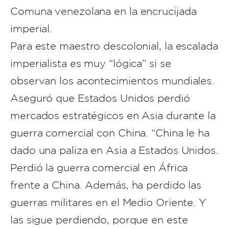
Comuna venezolana en la encrucijada
imperial.
Para este maestro descolonial, la escalada
imperialista es muy “lógica” si se
observan los acontecimientos mundiales.
Aseguró que Estados Unidos perdió
mercados estratégicos en Asia durante la
guerra comercial con China. “China le ha
dado una paliza en Asia a Estados Unidos.
Perdió la guerra comercial en África
frente a China. Además, ha perdido las
guerras militares en el Medio Oriente. Y
las sigue perdiendo, porque en este