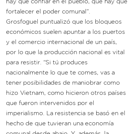
hay que confiar en el pueblo, que hay que
fortalecer el poder comunal”.
Grosfoguel puntualizó que los bloqueos
económicos suelen apuntar a los puertos
y el comercio internacional de un país,
por lo que la producción nacional es vital
para resistir. “Si tú produces
nacionalmente lo que te comes, vas a
tener posibilidades de maniobrar como
hizo Vietnam, como hicieron otros países
que fueron intervenidos por el
imperialismo. La resistencia se basó en el
hecho de que tuvieran una economía
comunal desde abajo. Y, además, la