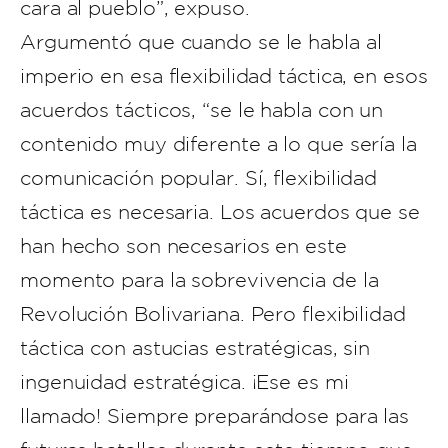
cara al pueblo”, expuso.
Argumentó que cuando se le habla al
imperio en esa flexibilidad táctica, en esos
acuerdos tácticos, “se le habla con un
contenido muy diferente a lo que sería la
comunicación popular. Sí, flexibilidad
táctica es necesaria. Los acuerdos que se
han hecho son necesarios en este
momento para la sobrevivencia de la
Revolución Bolivariana. Pero flexibilidad
táctica con astucias estratégicas, sin
ingenuidad estratégica. ¡Ese es mi
llamado! Siempre preparándose para las