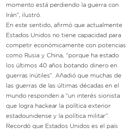
momento está perdiendo la guerra con
Irán”, ilustró.
En este sentido, afirmó que actualmente
Estados Unidos no tiene capacidad para
competir económicamente con potencias
como Rusia y China, “porque ha estado
los últimos 40 años botando dinero en
guerras inútiles”. Añadió que muchas de
las guerras de las últimas décadas en el
mundo responden a “un interés sionista
que logra hackear la política exterior
estadounidense y la política militar”.
Recordó que Estados Unidos es el país