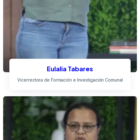
Eulalia Tabares
Vicerrectora de Formación e Investigación Comunal