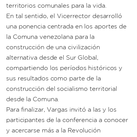
territorios comunales para la vida.
En tal sentido, el Vicerrector desarrolló
una ponencia centrada en los aportes de
la Comuna venezolana para la
construcción de una civilización
alternativa desde el Sur Global,
compartiendo los períodos históricos y
sus resultados como parte de la
construcción del socialismo territorial
desde la Comuna.
Para finalizar, Vargas invitó a las y los
participantes de la conferencia a conocer
y acercarse más a la Revolución