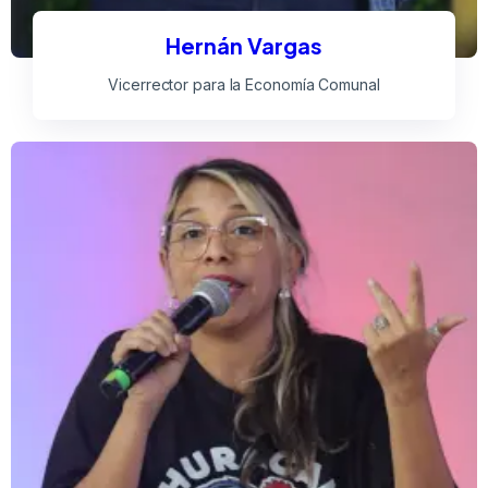
Hernán Vargas
Vicerrector para la Economía Comunal