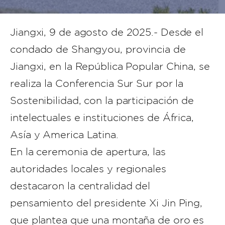
Jiangxi, 9 de agosto de 2025.- Desde el
condado de Shangyou, provincia de
Jiangxi, en la República Popular China, se
realiza la Conferencia Sur Sur por la
Sostenibilidad, con la participación de
intelectuales e instituciones de África,
Asía y America Latina.
En la ceremonia de apertura, las
autoridades locales y regionales
destacaron la centralidad del
pensamiento del presidente Xi Jin Ping,
que plantea que una montaña de oro es