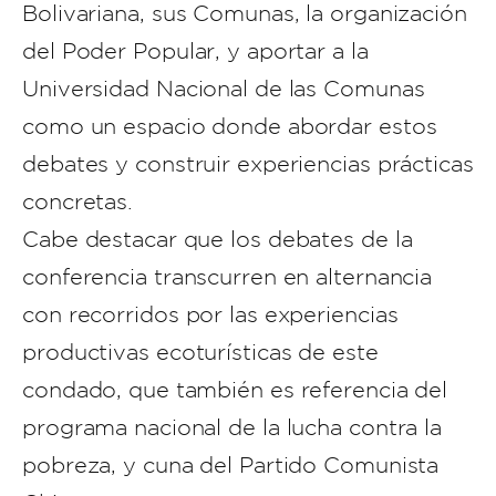
Bolivariana, sus Comunas, la organización
del Poder Popular, y aportar a la
Universidad Nacional de las Comunas
como un espacio donde abordar estos
debates y construir experiencias prácticas
concretas.
Cabe destacar que los debates de la
conferencia transcurren en alternancia
con recorridos por las experiencias
productivas ecoturísticas de este
condado, que también es referencia del
programa nacional de la lucha contra la
pobreza, y cuna del Partido Comunista