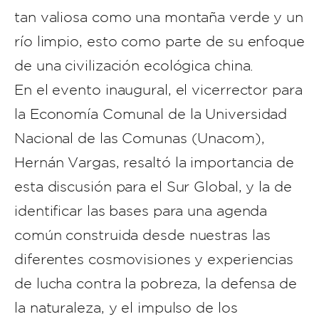
tan valiosa como una montaña verde y un
río limpio, esto como parte de su enfoque
de una civilización ecológica china.
En el evento inaugural, el vicerrector para
la Economía Comunal de la Universidad
Nacional de las Comunas (Unacom),
Hernán Vargas, resaltó la importancia de
esta discusión para el Sur Global, y la de
identificar las bases para una agenda
común construida desde nuestras las
diferentes cosmovisiones y experiencias
de lucha contra la pobreza, la defensa de
la naturaleza, y el impulso de los