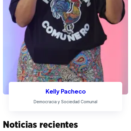
Kelly Pacheco
Democracia y Sociedad Comunal
Noticias recientes