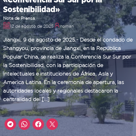
Sostenibilidad»
Nota de Prensa
12 de agosto de 2025
roman
Jiangxi, 9 de agosto de 2025.- Desde el condado de
Shangyou, provincia de Jiangxi, en la República
Popular China, se realiza la Conferencia Sur Sur por
la Sostenibilidad, con la participación de
intelectuales e instituciones de África, Asía y
America Latina. En la ceremonia de apertura, las
autoridades locales y regionales destacaron la
centralidad del […]