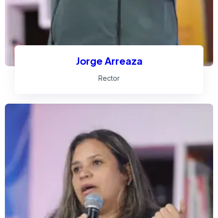
Jorge Arreaza
Rector