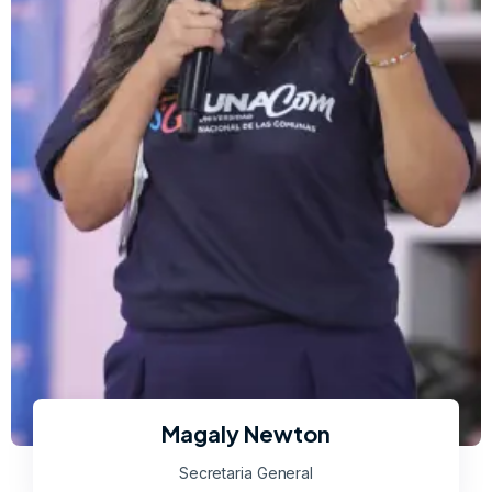
Magaly Newton
Secretaria General