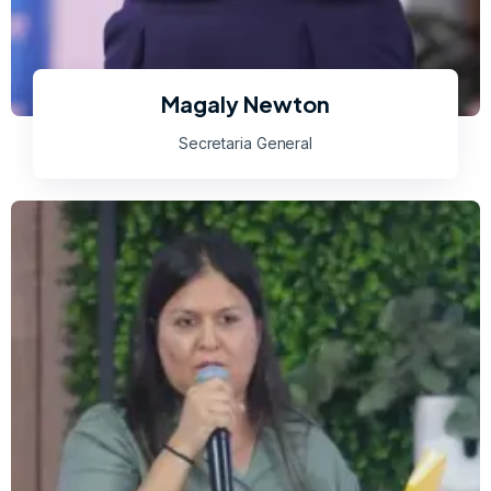
Magaly Newton
Secretaria General