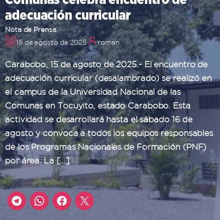
adecuación curricular
Nota de Prensa
15 de agosto de 2025
roman
Carabobo, 15 de agosto de 2025.- El encuentro de
adecuación curricular (desalambrado) se realizó en
el campus de la Universidad Nacional de las
Comunas en Tocuyito, estado Carabobo. Esta
actividad se desarrollará hasta el sábado 16 de
agosto y convoca a todos los equipos responsables
de los Programas Nacionales de Formación (PNF)
por área. La […]