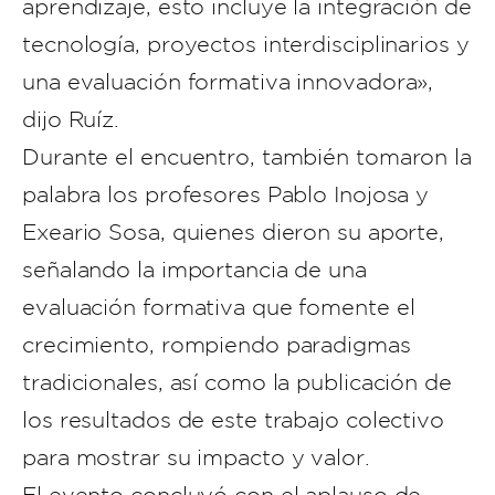
aprendizaje, esto incluye la integración de
tecnología, proyectos interdisciplinarios y
una evaluación formativa innovadora»,
dijo Ruíz.
Durante el encuentro, también tomaron la
palabra los profesores Pablo Inojosa y
Exeario Sosa, quienes dieron su aporte,
señalando la importancia de una
evaluación formativa que fomente el
crecimiento, rompiendo paradigmas
tradicionales, así como la publicación de
los resultados de este trabajo colectivo
para mostrar su impacto y valor.