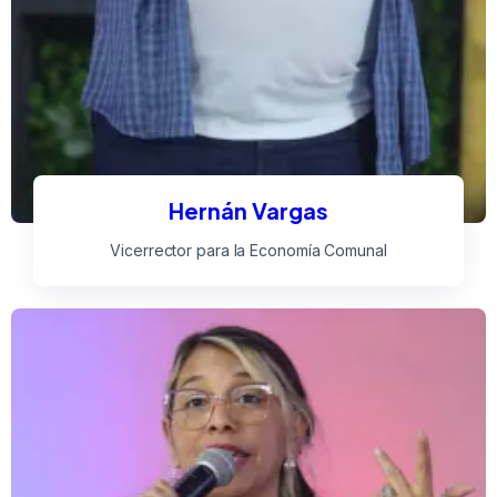
Hernán Vargas
Vicerrector para la Economía Comunal