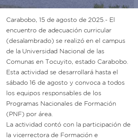
Carabobo, 15 de agosto de 2025.- El
encuentro de adecuación curricular
(desalambrado) se realizó en el campus
de la Universidad Nacional de las
Comunas en Tocuyito, estado Carabobo.
Esta actividad se desarrollará hasta el
sábado 16 de agosto y convoca a todos
los equipos responsables de los
Programas Nacionales de Formación
(PNF) por área.
La actividad contó con la participación de
la vicerrectora de Formación e