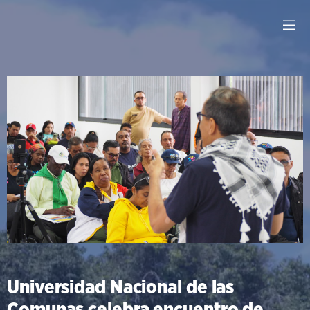
Universidad Nacional de las
Comunas celebra encuentro de