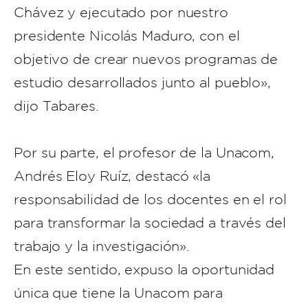
Chávez y ejecutado por nuestro
presidente Nicolás Maduro, con el
objetivo de crear nuevos programas de
estudio desarrollados junto al pueblo»,
dijo Tabares.
Por su parte, el profesor de la Unacom,
Andrés Eloy Ruíz, destacó «la
responsabilidad de los docentes en el rol
para transformar la sociedad a través del
trabajo y la investigación».
En este sentido, expuso la oportunidad
única que tiene la Unacom para