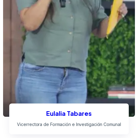
Eulalia Tabares
Vicerrectora de Formación e Investigación Comunal