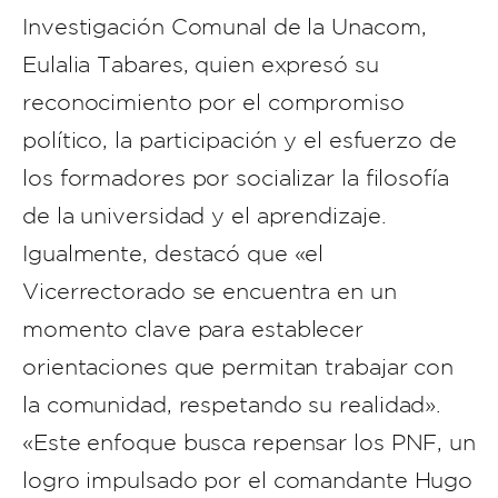
Investigación Comunal de la Unacom,
Eulalia Tabares, quien expresó su
reconocimiento por el compromiso
político, la participación y el esfuerzo de
los formadores por socializar la filosofía
de la universidad y el aprendizaje.
Igualmente, destacó que «el
Vicerrectorado se encuentra en un
momento clave para establecer
orientaciones que permitan trabajar con
la comunidad, respetando su realidad».
«Este enfoque busca repensar los PNF, un
logro impulsado por el comandante Hugo