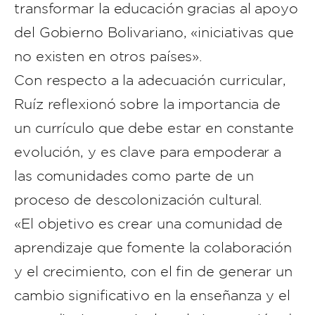
transformar la educación gracias al apoyo
del Gobierno Bolivariano, «iniciativas que
no existen en otros países».
Con respecto a la adecuación curricular,
Ruíz reflexionó sobre la importancia de
un currículo que debe estar en constante
evolución, y es clave para empoderar a
las comunidades como parte de un
proceso de descolonización cultural.
«El objetivo es crear una comunidad de
aprendizaje que fomente la colaboración
y el crecimiento, con el fin de generar un
cambio significativo en la enseñanza y el