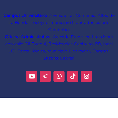
Campus Universitario
: Avenida Las Comunas, Altos de
La Honda, Tocuyito, municipio Libertador, estado
Carabobo.
Oficina Administrativa:
Avenida Francisco Lazo Martí
con calle Gil Fortoul, Residencias Centauro, PB, local
LC1, Santa Mónica, municipio Libertador, Caracas,
Distrito Capital