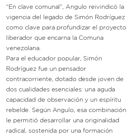
“En clave comunal”, Angulo reivindicó la
vigencia del legado de Simón Rodríguez
como clave para profundizar el proyecto
liberador que encarna la Comuna
venezolana.
Para el educador popular, Simón
Rodríguez fue un pensador
contracorriente, dotado desde joven de
dos cualidades esenciales: una aguda
capacidad de observación y un espíritu
rebelde. Según Angulo, esa combinación
le permitió desarrollar una originalidad
radical, sostenida por una formación