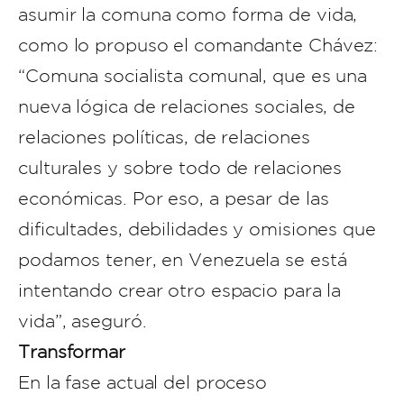
asumir la comuna como forma de vida,
como lo propuso el comandante Chávez:
“Comuna socialista comunal, que es una
nueva lógica de relaciones sociales, de
relaciones políticas, de relaciones
culturales y sobre todo de relaciones
económicas. Por eso, a pesar de las
dificultades, debilidades y omisiones que
podamos tener, en Venezuela se está
intentando crear otro espacio para la
vida”, aseguró.
Transformar
En la fase actual del proceso