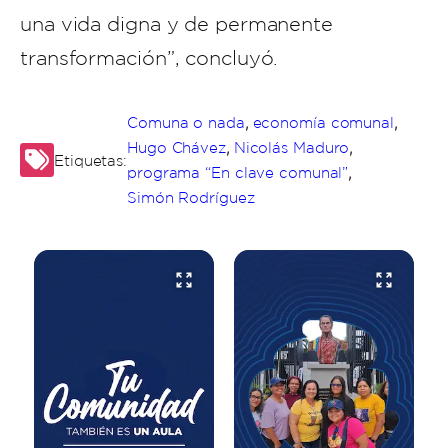
una vida digna y de permanente
transformación”, concluyó.
,
,
Comuna o nada
economía comunal
,
,
Hugo Chávez
Nicolás Maduro
Etiquetas:
,
programa “En clave comunal”
Simón Rodríguez