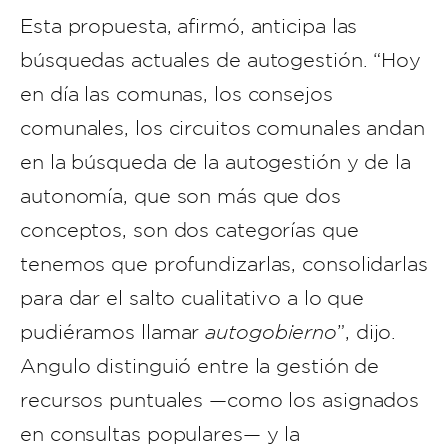
Esta propuesta, afirmó, anticipa las
búsquedas actuales de autogestión. “Hoy
en día las comunas, los consejos
comunales, los circuitos comunales andan
en la búsqueda de la autogestión y de la
autonomía, que son más que dos
conceptos, son dos categorías que
tenemos que profundizarlas, consolidarlas
para dar el salto cualitativo a lo que
pudiéramos llamar
autogobierno
”, dijo.
Angulo distinguió entre la gestión de
recursos puntuales —como los asignados
en consultas populares— y la