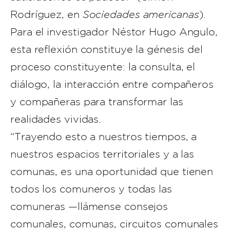
Rodríguez, en
Sociedades americanas
).
Para el investigador Néstor Hugo Angulo,
esta reflexión constituye la génesis del
proceso constituyente: la consulta, el
diálogo, la interacción entre compañeros
y compañeras para transformar las
realidades vividas.
“Trayendo esto a nuestros tiempos, a
nuestros espacios territoriales y a las
comunas, es una oportunidad que tienen
todos los comuneros y todas las
comuneras —llámense consejos
comunales, comunas, circuitos comunales