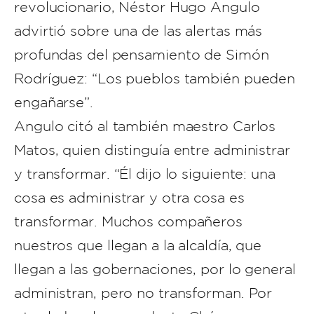
revolucionario, Néstor Hugo Angulo
advirtió sobre una de las alertas más
profundas del pensamiento de Simón
Rodríguez: “Los pueblos también pueden
engañarse”.
Angulo citó al también maestro Carlos
Matos, quien distinguía entre administrar
y transformar. “Él dijo lo siguiente: una
cosa es administrar y otra cosa es
transformar. Muchos compañeros
nuestros que llegan a la alcaldía, que
llegan a las gobernaciones, por lo general
administran, pero no transforman. Por