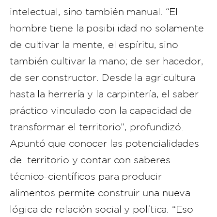
intelectual, sino también manual. “El
hombre tiene la posibilidad no solamente
de cultivar la mente, el espíritu, sino
también cultivar la mano; de ser hacedor,
de ser constructor. Desde la agricultura
hasta la herrería y la carpintería, el saber
práctico vinculado con la capacidad de
transformar el territorio”, profundizó.
Apuntó que conocer las potencialidades
del territorio y contar con saberes
técnico-científicos para producir
alimentos permite construir una nueva
lógica de relación social y política. “Eso