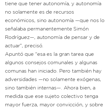
tiene que tener autonomía, y autonomía
no solamente es de recursos
económicos, sino autonomía —que nos lo
señalaba permanentemente Simón
Rodríguez—, autonomía de pensar y de
actuar”, precisó.
Apuntó que “esa es la gran tarea que
algunos consejos comunales y algunas
comunas han iniciado. Pero también hay
adversidades —no solamente exógenas,
sino también internas—. Ahora bien, a
medida que ese sujeto colectivo tenga
mayor fuerza, mayor convicción, y sobre