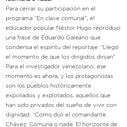
Para cerrar su participación en el
programa “En clave comunal”, el
educador popular Néstor Hugo reprodujo
una frase de Eduardo Galeano que
condensa el espíritu del reportaje: “Llegó
el momento de que los dirigidos dirijan”.
Para el investigador venezolano, ese
momento es ahora, y los protagonistas
son los pueblos históricamente
expoliados y explotados, aquellos que
han sido privados del sueño de vivir con
dignidad. “Como dijo el comandante
Chávez: Comuna o nada. El horizonte de