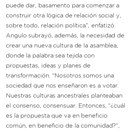
puede dar, basamento para comenzar a
construir otra lógica de relación social y,
sobre todo, relación política”, enfatizó.
Angulo subrayó, además, la necesidad de
crear una nueva cultura de la asamblea,
donde la palabra sea tejida con
propuestas, ideas y planes de
transformación. “Nosotros somos una
sociedad que nos enseñaron es a votar.
Nuestras culturas ancestrales planteaban
el consenso, consensuar. Entonces, “¿cuál
es la propuesta que va en beneficio
común, en beneficio de la comunidad?”,