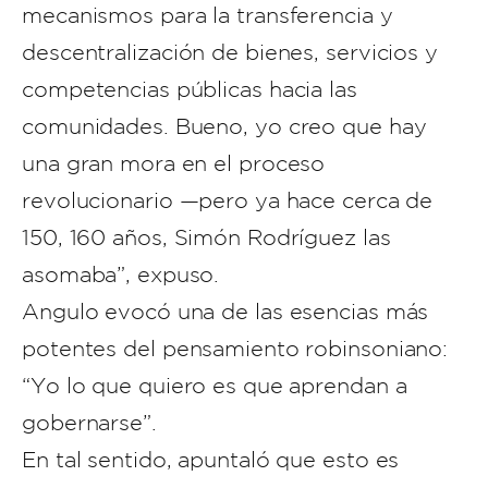
mecanismos para la transferencia y
descentralización de bienes, servicios y
competencias públicas hacia las
comunidades. Bueno, yo creo que hay
una gran mora en el proceso
revolucionario —pero ya hace cerca de
150, 160 años, Simón Rodríguez las
asomaba”, expuso.
Angulo evocó una de las esencias más
potentes del pensamiento robinsoniano:
“Yo lo que quiero es que aprendan a
gobernarse”.
En tal sentido, apuntaló que esto es