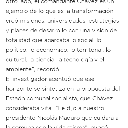
otro lado, el comandante Chávez es un
ejemplo de lo que es la transformación:
creó misiones, universidades, estrategias
y planes de desarrollo con una visión de
totalidad que abarcaba lo social, lo
político, lo económico, lo territorial, lo
cultural, la ciencia, la tecnología y el
ambiente”, recordó.
El investigador acentuó que ese
horizonte se sintetiza en la propuesta del
Estado comunal socialista, que Chávez
consideraba vital. “Le dijo a nuestro
presidente Nicolás Maduro que cuidara a
la comuna con la vida misma”, evocó.