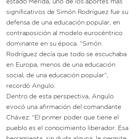
estado Mérida, uno de los aportes más
significativos de Simón Rodríguez fue su
defensa de una educación popular, en
contraposición al modelo eurocéntrico
dominante en su época. “Simón
Rodríguez decía que todo se escuchaba
en Europa, menos de una educación
social, de una educación popular”,
recordó Angulo.
Dentro de esta perspectiva, Angulo
evocó una afirmación del comandante
Chávez: “El primer poder que tiene el
pueblo es el conocimiento liberador. Esa
herramienta, sin duda alguna, le permite