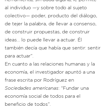
al individuo —y sobre todo al sujeto
colectivo— poder, producto del diálogo,
de tejer la palabra, de llevar a consenso,
de construir propuestas, de construir
ideas… lo puede llevar a actuar. Él
también decía que había que sentir: sentir
para actuar”.
En cuanto a las relaciones humanas y la
economía, el investigador apuntó a una
frase escrita por Rodríguez en
Sociedades americanas
: “Fundar una
economía social de todos para el
beneficio de todos”.