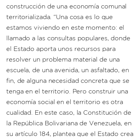
construcción de una economía comunal
territorializada. “Una cosa es lo que
estamos viviendo en este momento: el
llamado a las consultas populares, donde
el Estado aporta unos recursos para
resolver un problema material de una
escuela, de una avenida, un asfaltado, en
fin, de alguna necesidad concreta que se
tenga en el territorio. Pero construir una
economía social en el territorio es otra
cualidad. En este caso, la Constitución de
la República Bolivariana de Venezuela, en
su artículo 184, plantea que el Estado crea