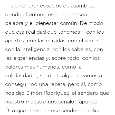
— de generar espacios de asamblea,
donde el primer instrumento sea la
palabra y el bienestar común. De modo
que esa realidad que tenemos —con los
aportes, con las miradas, con el sentir,
con la inteligencia, con los saberes, con
las experiencias y, sobre todo, con los
valores más humanos, como la
solidaridad—, sin duda alguna, vamos a
conseguir no una receta, pero sí, como
nos dijo Simón Rodríguez, el sendero que
nuestro maestro nos señaló”, apuntó.
Dijo que construir ese sendero implica