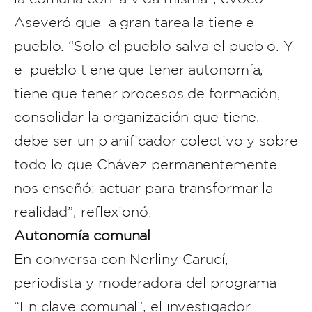
Aseveró que la gran tarea la tiene el
pueblo. “Solo el pueblo salva el pueblo. Y
el pueblo tiene que tener autonomía,
tiene que tener procesos de formación,
consolidar la organización que tiene,
debe ser un planificador colectivo y sobre
todo lo que Chávez permanentemente
nos enseñó: actuar para transformar la
realidad”, reflexionó.
Autonomía comunal
En conversa con Nerliny Carucí,
periodista y moderadora del programa
“En clave comunal”, el investigador