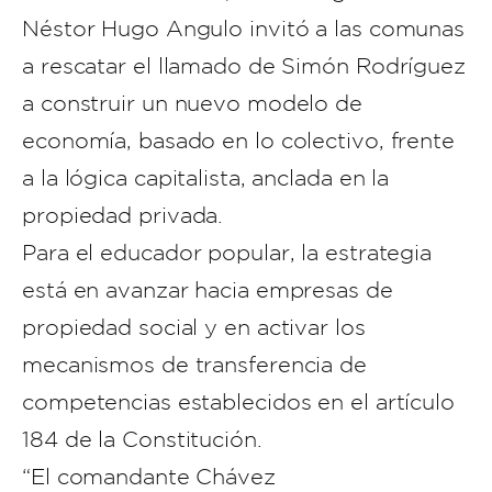
Néstor Hugo Angulo invitó a las comunas
a rescatar el llamado de Simón Rodríguez
a construir un nuevo modelo de
economía, basado en lo colectivo, frente
a la lógica capitalista, anclada en la
propiedad privada.
Para el educador popular, la estrategia
está en avanzar hacia empresas de
propiedad social y en activar los
mecanismos de transferencia de
competencias establecidos en el artículo
184 de la Constitución.
“El comandante Chávez