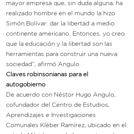
mayor empresa que, sin duda alguna, ha
realizado hombre en el mundo la hizo
Simón Bolívar: dar la libertad a medio
continente americano. Entonces, yo creo
que la educación y la libertad son las
herramientas para construir una nueva
sociedad”, afirmó Angulo.
Claves robinsonianas para el
autogobierno
De acuerdo con Néstor Hugo Angulo,
cofundador del Centro de Estudios,
Aprendizajes e Investigaciones
Comunales Kléber Ramírez, ubicado en el