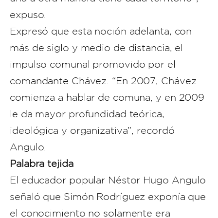
expuso.
Expresó que esta noción adelanta, con
más de siglo y medio de distancia, el
impulso comunal promovido por el
comandante Chávez. “En 2007, Chávez
comienza a hablar de comuna, y en 2009
le da mayor profundidad teórica,
ideológica y organizativa”, recordó
Angulo.
Palabra tejida
El educador popular Néstor Hugo Angulo
señaló que Simón Rodríguez exponía que
el conocimiento no solamente era