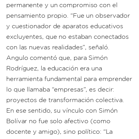
permanente y un compromiso con el
pensamiento propio. “Fue un observador
y cuestionador de aparatos educativos
excluyentes, que no estaban conectados
con las nuevas realidades”, señaló.
Angulo comentó que, para Simón
Rodríguez, la educación era una
herramienta fundamental para emprender
lo que llamaba “empresas”, es decir:
proyectos de transformación colectiva.
En ese sentido, su vínculo con Simón
Bolívar no fue solo afectivo (como
docente y amigo), sino político: “La