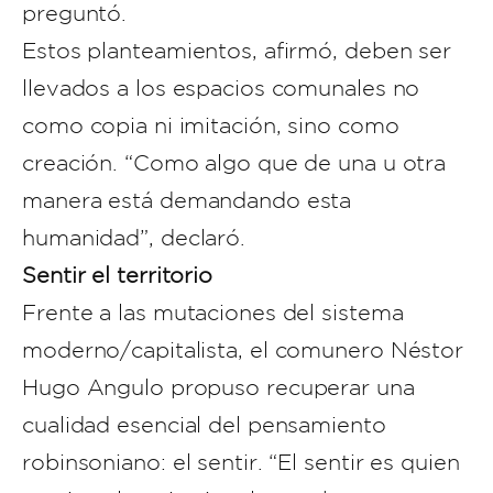
preguntó.
Estos planteamientos, afirmó, deben ser
llevados a los espacios comunales no
como copia ni imitación, sino como
creación. “Como algo que de una u otra
manera está demandando esta
humanidad”, declaró.
Sentir el territorio
Frente a las mutaciones del sistema
moderno/capitalista, el comunero Néstor
Hugo Angulo propuso recuperar una
cualidad esencial del pensamiento
robinsoniano: el sentir. “El sentir es quien