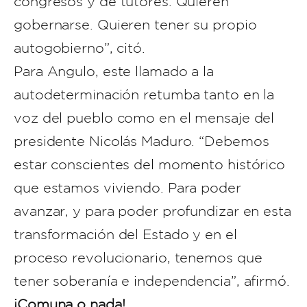
congresos y de tutores. Quieren
gobernarse. Quieren tener su propio
autogobierno”, citó.
Para Angulo, este llamado a la
autodeterminación retumba tanto en la
voz del pueblo como en el mensaje del
presidente Nicolás Maduro. “Debemos
estar conscientes del momento histórico
que estamos viviendo. Para poder
avanzar, y para poder profundizar en esta
transformación del Estado y en el
proceso revolucionario, tenemos que
tener soberanía e independencia”, afirmó.
¡Comuna o nada!