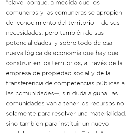
“clave, porque, a medida que los
comuneros y las comuneras se apropien
del conocimiento del territorio —de sus
necesidades, pero también de sus
potencialidades, y sobre todo de esa
nueva lógica de economía que hay que
construir en los territorios, a través de la
empresa de propiedad social y de la
transferencia de competencias públicas a
las comunidades—, sin duda alguna, las
comunidades van a tener los recursos no
solamente para resolver una materialidad,
sino también para instituir un nuevo