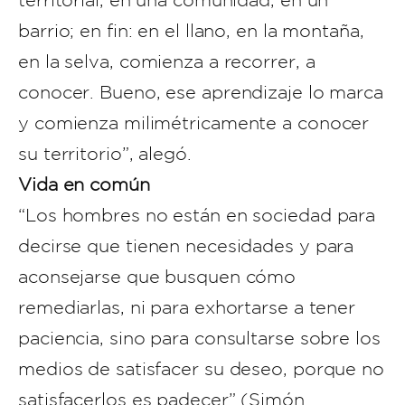
territorial, en una comunidad, en un
barrio; en fin: en el llano, en la montaña,
en la selva, comienza a recorrer, a
conocer. Bueno, ese aprendizaje lo marca
y comienza milimétricamente a conocer
su territorio”, alegó.
Vida en común
“Los hombres no están en sociedad para
decirse que tienen necesidades y para
aconsejarse que busquen cómo
remediarlas, ni para exhortarse a tener
paciencia, sino para consultarse sobre los
medios de satisfacer su deseo, porque no
satisfacerlos es padecer” (Simón