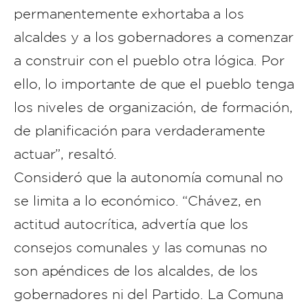
permanentemente exhortaba a los
alcaldes y a los gobernadores a comenzar
a construir con el pueblo otra lógica. Por
ello, lo importante de que el pueblo tenga
los niveles de organización, de formación,
de planificación para verdaderamente
actuar”, resaltó.
Consideró que la autonomía comunal no
se limita a lo económico. “Chávez, en
actitud autocrítica, advertía que los
consejos comunales y las comunas no
son apéndices de los alcaldes, de los
gobernadores ni del Partido. La Comuna