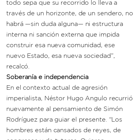
todo sepa que su recorrido lo lleva a
través de un horizonte, de un sendero, no
habrá —sin duda alguna— ni estructura
interna ni sanción externa que impida
construir esa nueva comunidad, ese
nuevo Estado, esa nueva sociedad”,
recalcó.
Soberanía e independencia
En el contexto actual de agresión
imperialista, Néstor Hugo Angulo recurrió
nuevamente al pensamiento de Simón
Rodríguez para guiar el presente. “Los
hombres están cansados de reyes, de