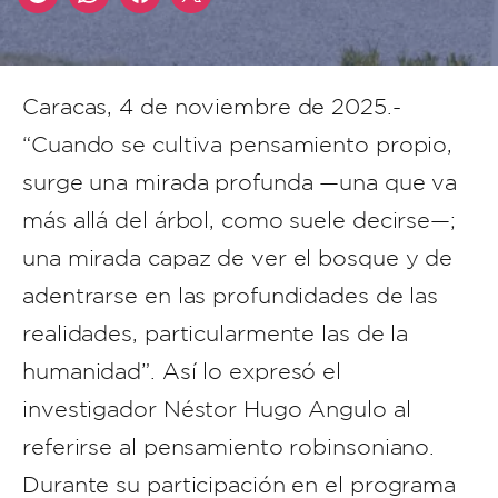
Caracas, 4 de noviembre de 2025.-
“Cuando se cultiva pensamiento propio,
surge una mirada profunda —una que va
más allá del árbol, como suele decirse—;
una mirada capaz de ver el bosque y de
adentrarse en las profundidades de las
realidades, particularmente las de la
humanidad”. Así lo expresó el
investigador Néstor Hugo Angulo al
referirse al pensamiento robinsoniano.
Durante su participación en el programa