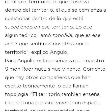
camina el territorio, el que observa
dentro del territorio, el que se comienza a
cuestionar dentro de lo que está
sucediendo en ese territorio. Lo que
algún teórico llamó
topofilia
, que es ese
amor que sentimos nosotros por el
territorio”, explicó Angulo.
Para Angulo, esta enseñanza del maestro
Simón Rodríguez sigue vigente. Comentó
que hay otros compañeros que han
escrito teóricamente lo que llaman
topología. “El territorio también enseña.
Cuando una persona vive en un espacio