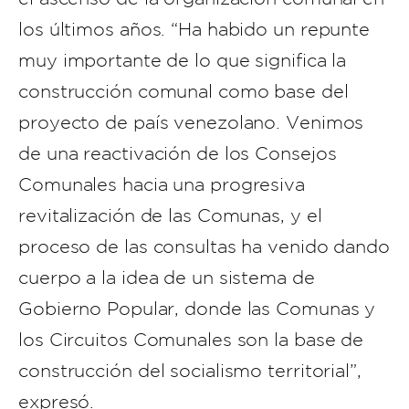
los últimos años. “Ha habido un repunte
muy importante de lo que significa la
construcción comunal como base del
proyecto de país venezolano. Venimos
de una reactivación de los Consejos
Comunales hacia una progresiva
revitalización de las Comunas, y el
proceso de las consultas ha venido dando
cuerpo a la idea de un sistema de
Gobierno Popular, donde las Comunas y
los Circuitos Comunales son la base de
construcción del socialismo territorial”,
expresó.