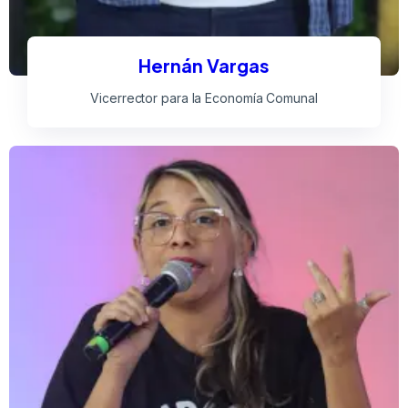
Hernán Vargas
Vicerrector para la Economía Comunal