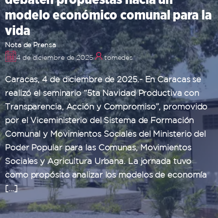
modelo económico comunal para la
vida
Nota de Prensa
4 de diciembre de 2025
tomedes
Caracas, 4 de diciembre de 2025.- En Caracas se
realizó el seminario “5ta Navidad Productiva con
Transparencia, Acción y Compromiso”, promovido
por el Viceministerio del Sistema de Formación
Comunal y Movimientos Sociales del Ministerio del
Poder Popular para las Comunas, Movimientos
Sociales y Agricultura Urbana. La jornada tuvo
como propósito analizar los modelos de economía
[…]