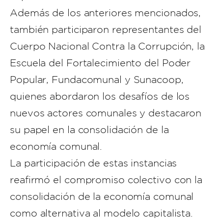
Además de los anteriores mencionados,
también participaron representantes del
Cuerpo Nacional Contra la Corrupción, la
Escuela del Fortalecimiento del Poder
Popular, Fundacomunal y Sunacoop,
quienes abordaron los desafíos de los
nuevos actores comunales y destacaron
su papel en la consolidación de la
economía comunal.
La participación de estas instancias
reafirmó el compromiso colectivo con la
consolidación de la economía comunal
como alternativa al modelo capitalista.