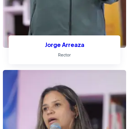
Jorge Arreaza
Rector