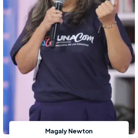
Magaly Newton