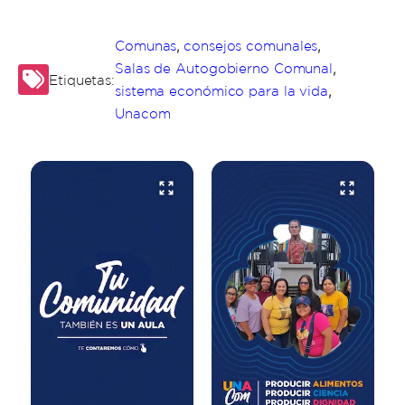
,
,
Comunas
consejos comunales
,
Salas de Autogobierno Comunal
Etiquetas:
,
sistema económico para la vida
Unacom