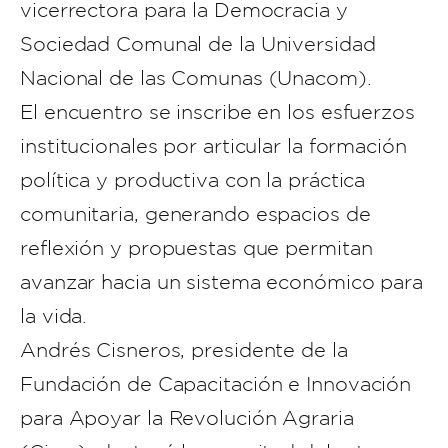
vicerrectora para la Democracia y
Sociedad Comunal de la Universidad
Nacional de las Comunas (Unacom).
El encuentro se inscribe en los esfuerzos
institucionales por articular la formación
política y productiva con la práctica
comunitaria, generando espacios de
reflexión y propuestas que permitan
avanzar hacia un sistema económico para
la vida.
Andrés Cisneros, presidente de la
Fundación de Capacitación e Innovación
para Apoyar la Revolución Agraria