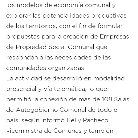
los modelos de economía comunal y
explorar las potencialidades productivas
de los territorios, con el fin de formular
propuestas para la creación de Empresas
de Propiedad Social Comunal que
respondan a las necesidades de las
comunidades organizadas.
La actividad se desarrolló en modalidad
presencial y vía telemática, lo que
permitió la conexión de más de 108 Salas
de Autogobierno Comunal de todo el
país, según informó Kelly Pacheco,
viceministra de Comunas y también