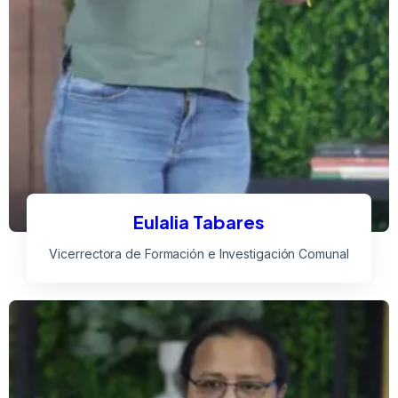
Eulalia Tabares
Vicerrectora de Formación e Investigación Comunal