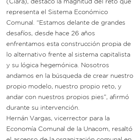
(Ciara), destacó la magnitud del reto que
representa el Sistema Económico
Comunal. “Estamos delante de grandes
desafíos, desde hace 26 años
enfrentamos esta construcción propia de
lo alternativo frente al sistema capitalista
y su lógica hegemónica. Nosotros
andamos en la búsqueda de crear nuestro
propio modelo, nuestro propio reto, y
andar con nuestros propios pies”, afirmó
durante su intervención.
Hernán Vargas, vicerrector para la
Economía Comunal de la Unacom, resaltó
el ascenso de la organización comunal en