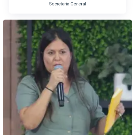
Secretaria General