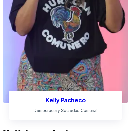
Kelly Pacheco
Democracia y Sociedad Comunal