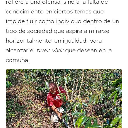
refiere a una ofensa, sino a la falta de
conocimiento en ciertos temas que
impide fluir como individuo dentro de un
tipo de sociedad que aspira a mirarse
horizontalmente, en igualdad, para
alcanzar el
buen vivir
que desean en la
comuna.