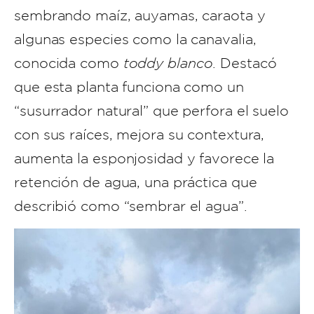
sembrando maíz, auyamas, caraota y
algunas especies como la canavalia,
conocida como
toddy blanco
. Destacó
que esta planta funciona como un
“susurrador natural” que perfora el suelo
con sus raíces, mejora su contextura,
aumenta la esponjosidad y favorece la
retención de agua, una práctica que
describió como “sembrar el agua”.