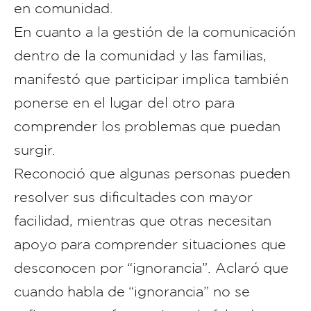
en comunidad.
En cuanto a la gestión de la comunicación
dentro de la comunidad y las familias,
manifestó que participar implica también
ponerse en el lugar del otro para
comprender los problemas que puedan
surgir.
Reconoció que algunas personas pueden
resolver sus dificultades con mayor
facilidad, mientras que otras necesitan
apoyo para comprender situaciones que
desconocen por “ignorancia”. Aclaró que
cuando habla de “ignorancia” no se