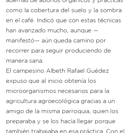
además de abonos orgánicos y prácticas
como la cobertura del suelo y la sombra
en el café. Indicó que con estas técnicas
han avanzado mucho, aunque —
manifestó— aún queda camino por
recorrer para seguir produciendo de
manera sana.
El campesino Albeth Rafael Guédez
expuso que al inicio obtenía los
microorganismos necesarios para la
agricultura agroecológica gracias a un
amigo de la misma parroquia, quien los
preparaba y se los hacía llegar porque
también trabajaba en esa práctica. Con el