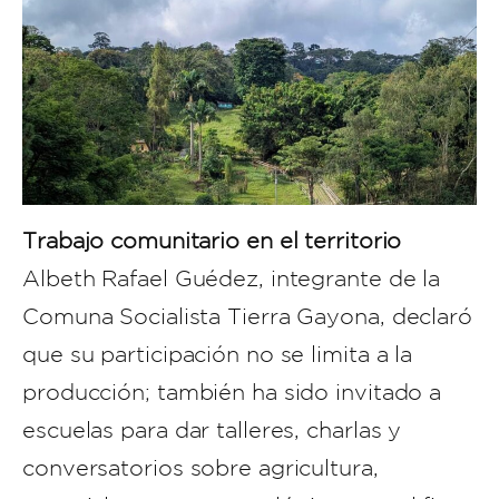
Trabajo comunitario en el territorio
Albeth Rafael Guédez, integrante de la
Comuna Socialista Tierra Gayona, declaró
que su participación no se limita a la
producción; también ha sido invitado a
escuelas para dar talleres, charlas y
conversatorios sobre agricultura,