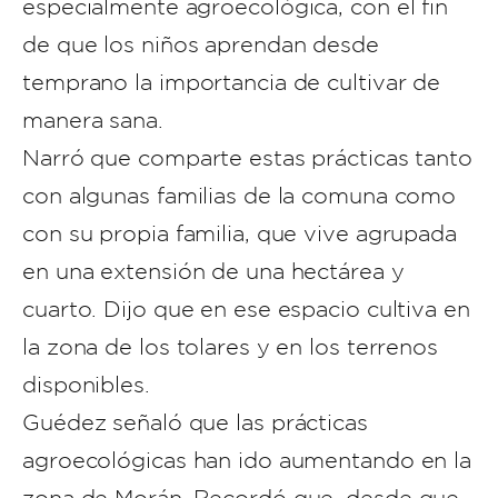
especialmente agroecológica, con el fin
de que los niños aprendan desde
temprano la importancia de cultivar de
manera sana.
Narró que comparte estas prácticas tanto
con algunas familias de la comuna como
con su propia familia, que vive agrupada
en una extensión de una hectárea y
cuarto. Dijo que en ese espacio cultiva en
la zona de los tolares y en los terrenos
disponibles.
Guédez señaló que las prácticas
agroecológicas han ido aumentando en la