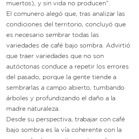
muertos), y sin vida no producen”.
El comunero alegó que, tras analizar las
condiciones del territorio, concluyó que
es necesario sembrar todas las
variedades de café bajo sombra. Advirtió
que traer variedades que no son
autóctonas conduce a repetir los errores
del pasado, porque la gente tiende a
sembrarlas a campo abierto, tumbando
árboles y profundizando el daño a la
madre naturaleza.
Desde su perspectiva, trabajar con café
bajo sombra es la vía coherente con la