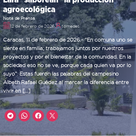
agroecológica
Nota de Prensa
12 de febrero de 2026
tomedes
Caracas, 11 de febrero de 2026.- “En comuna uno se
siente en familia; trabajamos juntos por nuestros
proyectos y por el bienestar de la comunidad. En la
sociedad eso no se ve, porque cada quien va por lo
suyo”. Estas fueron las palabras del campesino
Albeth Rafael Guédez al marcar la diferencia entre
vivir en […]