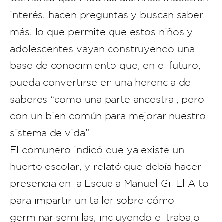
interés, hacen preguntas y buscan saber
más, lo que permite que estos niños y
adolescentes vayan construyendo una
base de conocimiento que, en el futuro,
pueda convertirse en una herencia de
saberes “como una parte ancestral, pero
con un bien común para mejorar nuestro
sistema de vida”.
El comunero indicó que ya existe un
huerto escolar, y relató que debía hacer
presencia en la Escuela Manuel Gil El Alto
para impartir un taller sobre cómo
germinar semillas, incluyendo el trabajo