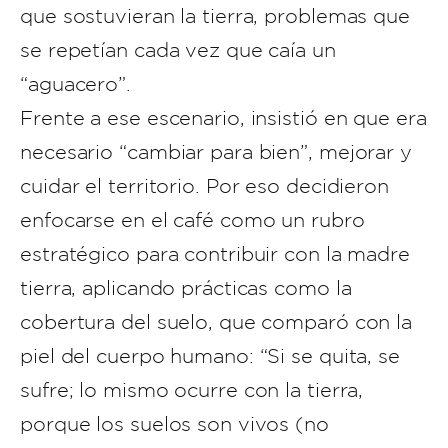
que sostuvieran la tierra, problemas que
se repetían cada vez que caía un
“aguacero”.
Frente a ese escenario, insistió en que era
necesario “cambiar para bien”, mejorar y
cuidar el territorio. Por eso decidieron
enfocarse en el café como un rubro
estratégico para contribuir con la madre
tierra, aplicando prácticas como la
cobertura del suelo, que comparó con la
piel del cuerpo humano: “Si se quita, se
sufre; lo mismo ocurre con la tierra,
porque los suelos son vivos (no