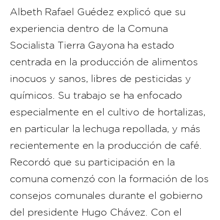
Albeth Rafael Guédez explicó que su
experiencia dentro de la Comuna
Socialista Tierra Gayona ha estado
centrada en la producción de alimentos
inocuos y sanos, libres de pesticidas y
químicos. Su trabajo se ha enfocado
especialmente en el cultivo de hortalizas,
en particular la lechuga repollada, y más
recientemente en la producción de café.
Recordó que su participación en la
comuna comenzó con la formación de los
consejos comunales durante el gobierno
del presidente Hugo Chávez. Con el