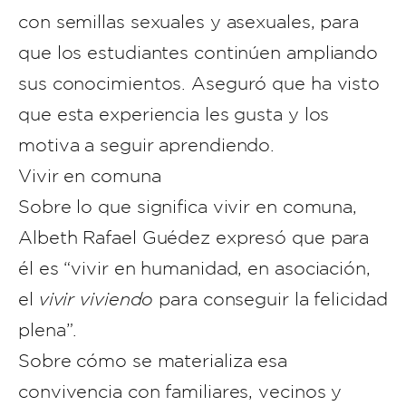
con semillas sexuales y asexuales, para
que los estudiantes continúen ampliando
sus conocimientos. Aseguró que ha visto
que esta experiencia les gusta y los
motiva a seguir aprendiendo.
Vivir en comuna
Sobre lo que significa vivir en comuna,
Albeth Rafael Guédez expresó que para
él es “vivir en humanidad, en asociación,
el
vivir viviendo
para conseguir la felicidad
plena”.
Sobre cómo se materializa esa
convivencia con familiares, vecinos y