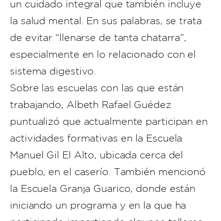
un cuidado integral que también incluye
la salud mental. En sus palabras, se trata
de evitar “llenarse de tanta chatarra”,
especialmente en lo relacionado con el
sistema digestivo.
Sobre las escuelas con las que están
trabajando, Albeth Rafael Guédez
puntualizó que actualmente participan en
actividades formativas en la Escuela
Manuel Gil El Alto, ubicada cerca del
pueblo, en el caserío. También mencionó
la Escuela Granja Guarico, donde están
iniciando un programa y en la que ha