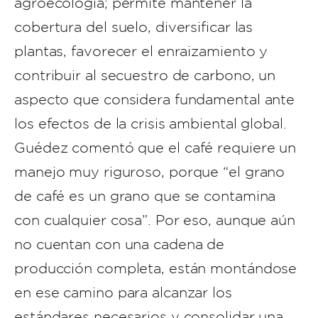
agroecología; permite mantener la
cobertura del suelo, diversificar las
plantas, favorecer el enraizamiento y
contribuir al secuestro de carbono, un
aspecto que considera fundamental ante
los efectos de la crisis ambiental global.
Guédez comentó que el café requiere un
manejo muy riguroso, porque “el grano
de café es un grano que se contamina
con cualquier cosa”. Por eso, aunque aún
no cuentan con una cadena de
producción completa, están montándose
en ese camino para alcanzar los
estándares necesarios y consolidar una