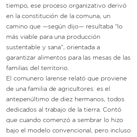
tiempo, ese proceso organizativo derivó
en la constitución de la comuna, un
camino que —según dijo— resultaba “lo
más viable para una producción
sustentable y sana”, orientada a
garantizar alimentos para las mesas de las
familias del territorio.
El comunero larense relató que proviene
de una familia de agricultores: es el
antepenúltimo de diez hermanos, todos
dedicados al trabajo de la tierra. Contó
que cuando comenzó a sembrar lo hizo
bajo el modelo convencional, pero incluso