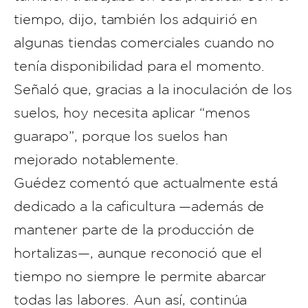
tiempo, dijo, también los adquirió en
algunas tiendas comerciales cuando no
tenía disponibilidad para el momento.
Señaló que, gracias a la inoculación de los
suelos, hoy necesita aplicar “menos
guarapo”, porque los suelos han
mejorado notablemente.
Guédez comentó que actualmente está
dedicado a la caficultura —además de
mantener parte de la producción de
hortalizas—, aunque reconoció que el
tiempo no siempre le permite abarcar
todas las labores. Aun así, continúa