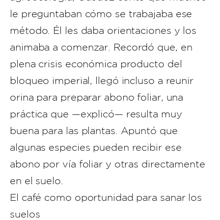
le preguntaban cómo se trabajaba ese
método. Él les daba orientaciones y los
animaba a comenzar. Recordó que, en
plena crisis económica producto del
bloqueo imperial, llegó incluso a reunir
orina para preparar abono foliar, una
práctica que —explicó— resulta muy
buena para las plantas. Apuntó que
algunas especies pueden recibir ese
abono por vía foliar y otras directamente
en el suelo.
El café como oportunidad para sanar los
suelos