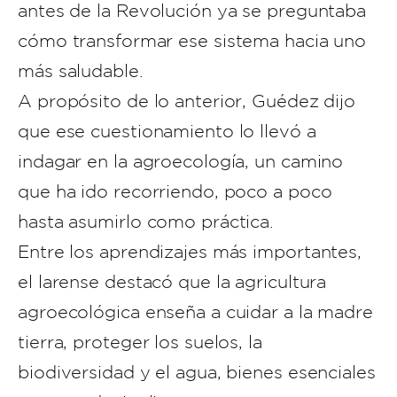
antes de la Revolución ya se preguntaba
cómo transformar ese sistema hacia uno
más saludable.
A propósito de lo anterior, Guédez dijo
que ese cuestionamiento lo llevó a
indagar en la agroecología, un camino
que ha ido recorriendo, poco a poco
hasta asumirlo como práctica.
Entre los aprendizajes más importantes,
el larense destacó que la agricultura
agroecológica enseña a cuidar a la madre
tierra, proteger los suelos, la
biodiversidad y el agua, bienes esenciales