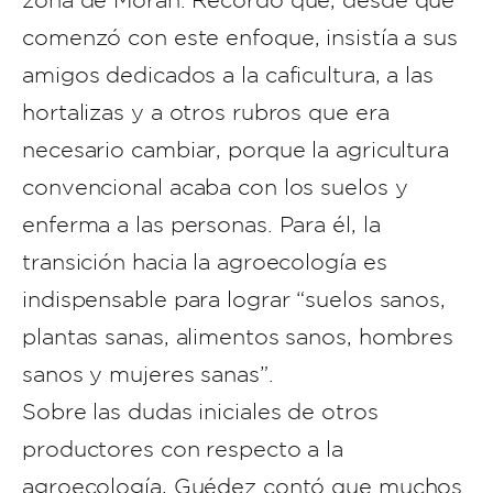
zona de Morán. Recordó que, desde que
comenzó con este enfoque, insistía a sus
amigos dedicados a la caficultura, a las
hortalizas y a otros rubros que era
necesario cambiar, porque la agricultura
convencional acaba con los suelos y
enferma a las personas. Para él, la
transición hacia la agroecología es
indispensable para lograr “suelos sanos,
plantas sanas, alimentos sanos, hombres
sanos y mujeres sanas”.
Sobre las dudas iniciales de otros
productores con respecto a la
agroecología, Guédez contó que muchos