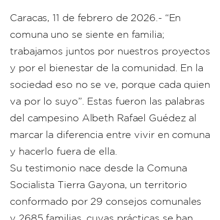
Caracas, 11 de febrero de 2026.- “En
comuna uno se siente en familia;
trabajamos juntos por nuestros proyectos
y por el bienestar de la comunidad. En la
sociedad eso no se ve, porque cada quien
va por lo suyo”. Estas fueron las palabras
del campesino Albeth Rafael Guédez al
marcar la diferencia entre vivir en comuna
y hacerlo fuera de ella.
Su testimonio nace desde la Comuna
Socialista Tierra Gayona, un territorio
conformado por 29 consejos comunales
y 2685 familias, cuyas prácticas se han