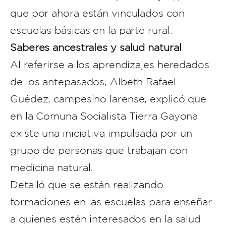
que por ahora están vinculados con
escuelas básicas en la parte rural.
Saberes ancestrales y salud natural
Al referirse a los aprendizajes heredados
de los antepasados, Albeth Rafael
Guédez, campesino larense, explicó que
en la Comuna Socialista Tierra Gayona
existe una iniciativa impulsada por un
grupo de personas que trabajan con
medicina natural.
Detalló que se están realizando
formaciones en las escuelas para enseñar
a quienes estén interesados en la salud