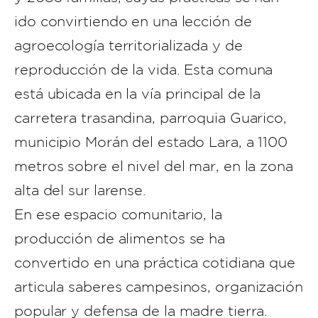
ido convirtiendo en una lección de
agroecología territorializada y de
reproducción de la vida. Esta comuna
está ubicada en la vía principal de la
carretera trasandina, parroquia Guarico,
municipio Morán del estado Lara, a 1100
metros sobre el nivel del mar, en la zona
alta del sur larense.
En ese espacio comunitario, la
producción de alimentos se ha
convertido en una práctica cotidiana que
articula saberes campesinos, organización
popular y defensa de la madre tierra.