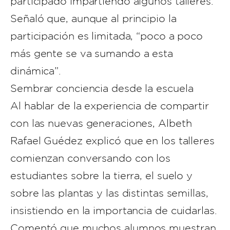
participado impartiendo algunos talleres.
Señaló que, aunque al principio la
participación es limitada, “poco a poco
más gente se va sumando a esta
dinámica”.
Sembrar conciencia desde la escuela
Al hablar de la experiencia de compartir
con las nuevas generaciones, Albeth
Rafael Guédez explicó que en los talleres
comienzan conversando con los
estudiantes sobre la tierra, el suelo y
sobre las plantas y las distintas semillas,
insistiendo en la importancia de cuidarlas.
Comentó que muchos alumnos muestran