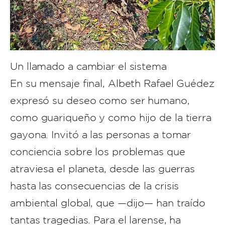
Un llamado a cambiar el sistema
En su mensaje final, Albeth Rafael Guédez
expresó su deseo como ser humano,
como guariqueño y como hijo de la tierra
gayona. Invitó a las personas a tomar
conciencia sobre los problemas que
atraviesa el planeta, desde las guerras
hasta las consecuencias de la crisis
ambiental global, que —dijo— han traído
tantas tragedias. Para el larense, ha