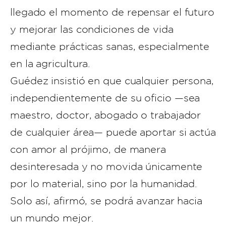
llegado el momento de repensar el futuro
y mejorar las condiciones de vida
mediante prácticas sanas, especialmente
en la agricultura.
Guédez insistió en que cualquier persona,
independientemente de su oficio —sea
maestro, doctor, abogado o trabajador
de cualquier área— puede aportar si actúa
con amor al prójimo, de manera
desinteresada y no movida únicamente
por lo material, sino por la humanidad.
Solo así, afirmó, se podrá avanzar hacia
un mundo mejor.