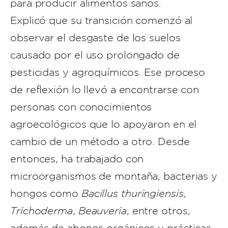
para producir alimentos sanos.
Explicó que su transición comenzó al
observar el desgaste de los suelos
causado por el uso prolongado de
pesticidas y agroquímicos. Ese proceso
de reflexión lo llevó a encontrarse con
personas con conocimientos
agroecológicos que lo apoyaron en el
cambio de un método a otro. Desde
entonces, ha trabajado con
microorganismos de montaña, bacterias y
hongos como
Bacillus thuringiensis
,
Trichoderma
,
Beauveria
, entre otros,