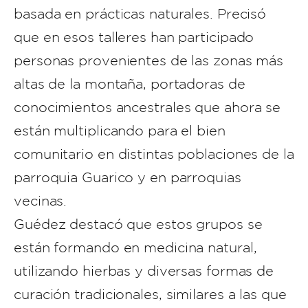
basada en prácticas naturales. Precisó
que en esos talleres han participado
personas provenientes de las zonas más
altas de la montaña, portadoras de
conocimientos ancestrales que ahora se
están multiplicando para el bien
comunitario en distintas poblaciones de la
parroquia Guarico y en parroquias
vecinas.
Guédez destacó que estos grupos se
están formando en medicina natural,
utilizando hierbas y diversas formas de
curación tradicionales, similares a las que