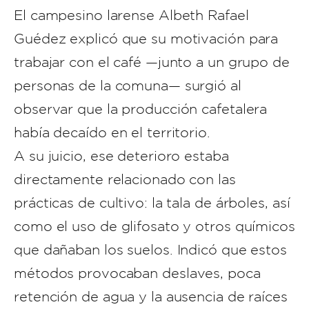
El campesino larense Albeth Rafael
Guédez explicó que su motivación para
trabajar con el café —junto a un grupo de
personas de la comuna— surgió al
observar que la producción cafetalera
había decaído en el territorio.
A su juicio, ese deterioro estaba
directamente relacionado con las
prácticas de cultivo: la tala de árboles, así
como el uso de glifosato y otros químicos
que dañaban los suelos. Indicó que estos
métodos provocaban deslaves, poca
retención de agua y la ausencia de raíces