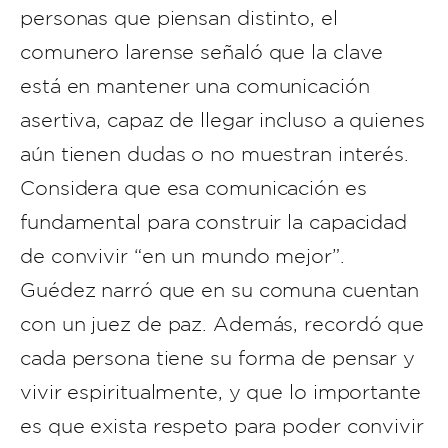
personas que piensan distinto, el
comunero larense señaló que la clave
está en mantener una comunicación
asertiva, capaz de llegar incluso a quienes
aún tienen dudas o no muestran interés.
Considera que esa comunicación es
fundamental para construir la capacidad
de convivir “en un mundo mejor”.
Guédez narró que en su comuna cuentan
con un juez de paz. Además, recordó que
cada persona tiene su forma de pensar y
vivir espiritualmente, y que lo importante
es que exista respeto para poder convivir