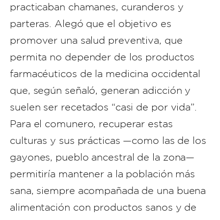
practicaban chamanes, curanderos y
parteras. Alegó que el objetivo es
promover una salud preventiva, que
permita no depender de los productos
farmacéuticos de la medicina occidental
que, según señaló, generan adicción y
suelen ser recetados “casi de por vida”.
Para el comunero, recuperar estas
culturas y sus prácticas —como las de los
gayones, pueblo ancestral de la zona—
permitiría mantener a la población más
sana, siempre acompañada de una buena
alimentación con productos sanos y de