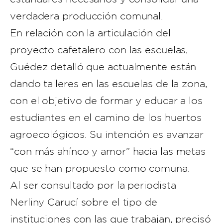
verdadera producción comunal.
En relación con la articulación del
proyecto cafetalero con las escuelas,
Guédez detalló que actualmente están
dando talleres en las escuelas de la zona,
con el objetivo de formar y educar a los
estudiantes en el camino de los huertos
agroecológicos. Su intención es avanzar
“con más ahínco y amor” hacia las metas
que se han propuesto como comuna.
Al ser consultado por la periodista
Nerliny Carucí sobre el tipo de
instituciones con las que trabajan, precisó