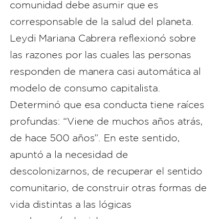
comunidad debe asumir que es
corresponsable de la salud del planeta.
Leydi Mariana Cabrera reflexionó sobre
las razones por las cuales las personas
responden de manera casi automática al
modelo de consumo capitalista.
Determinó que esa conducta tiene raíces
profundas: “Viene de muchos años atrás,
de hace 500 años”. En este sentido,
apuntó a la necesidad de
descolonizarnos, de recuperar el sentido
comunitario, de construir otras formas de
vida distintas a las lógicas