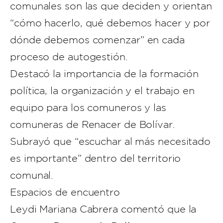
comunales son las que deciden y orientan
“cómo hacerlo, qué debemos hacer y por
dónde debemos comenzar” en cada
proceso de autogestión.
Destacó la importancia de la formación
política, la organización y el trabajo en
equipo para los comuneros y las
comuneras de Renacer de Bolívar.
Subrayó que “escuchar al más necesitado
es importante” dentro del territorio
comunal.
Espacios de encuentro
Leydi Mariana Cabrera comentó que la