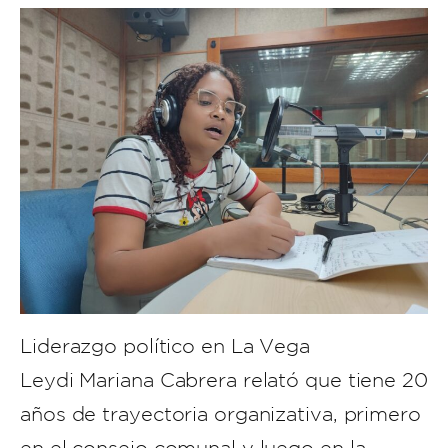
Liderazgo político en La Vega
Leydi Mariana Cabrera relató que tiene 20
años de trayectoria organizativa, primero