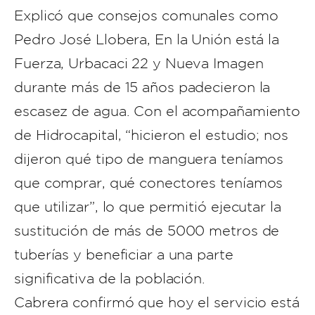
Explicó que consejos comunales como
Pedro José Llobera, En la Unión está la
Fuerza, Urbacaci 22 y Nueva Imagen
durante más de 15 años padecieron la
escasez de agua. Con el acompañamiento
de Hidrocapital, “hicieron el estudio; nos
dijeron qué tipo de manguera teníamos
que comprar, qué conectores teníamos
que utilizar”, lo que permitió ejecutar la
sustitución de más de 5000 metros de
tuberías y beneficiar a una parte
significativa de la población.
Cabrera confirmó que hoy el servicio está