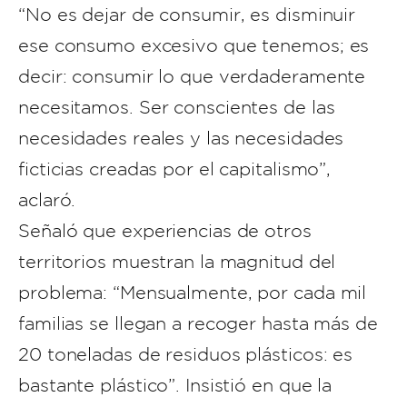
“No es dejar de consumir, es disminuir
ese consumo excesivo que tenemos; es
decir: consumir lo que verdaderamente
necesitamos. Ser conscientes de las
necesidades reales y las necesidades
ficticias creadas por el capitalismo”,
aclaró.
Señaló que experiencias de otros
territorios muestran la magnitud del
problema: “Mensualmente, por cada mil
familias se llegan a recoger hasta más de
20 toneladas de residuos plásticos: es
bastante plástico”. Insistió en que la