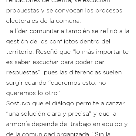
rendiciones de cuenta, se escuchan
propuestas y se convocan los procesos
electorales de la comuna.
La líder comunitaria también se refirió a la
gestión de los conflictos dentro del
territorio. Reseñó que “lo más importante
es saber escuchar para poder dar
respuestas”, pues las diferencias suelen
surgir cuando “queremos esto; no
queremos lo otro”.
Sostuvo que el diálogo permite alcanzar
“una solución clara y precisa” y que la
armonía depende del trabajo en equipo y
de la comunidad organizada. “Sin la