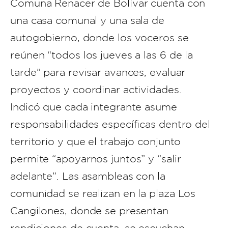
Comuna Renacer de Bolívar cuenta con
una casa comunal y una sala de
autogobierno, donde los voceros se
reúnen “todos los jueves a las 6 de la
tarde” para revisar avances, evaluar
proyectos y coordinar actividades.
Indicó que cada integrante asume
responsabilidades específicas dentro del
territorio y que el trabajo conjunto
permite “apoyarnos juntos” y “salir
adelante”. Las asambleas con la
comunidad se realizan en la plaza Los
Cangilones, donde se presentan