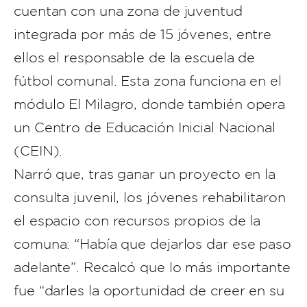
cuentan con una zona de juventud
integrada por más de 15 jóvenes, entre
ellos el responsable de la escuela de
fútbol comunal. Esta zona funciona en el
módulo El Milagro, donde también opera
un Centro de Educación Inicial Nacional
(CEIN).
Narró que, tras ganar un proyecto en la
consulta juvenil, los jóvenes rehabilitaron
el espacio con recursos propios de la
comuna: “Había que dejarlos dar ese paso
adelante”. Recalcó que lo más importante
fue “darles la oportunidad de creer en su