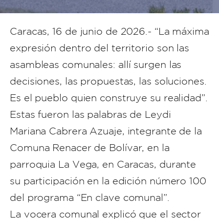
Caracas, 16 de junio de 2026.- “La máxima
expresión dentro del territorio son las
asambleas comunales: allí surgen las
decisiones, las propuestas, las soluciones.
Es el pueblo quien construye su realidad”.
Estas fueron las palabras de Leydi
Mariana Cabrera Azuaje, integrante de la
Comuna Renacer de Bolívar, en la
parroquia La Vega, en Caracas, durante
su participación en la edición número 100
del programa “En clave comunal”.
La vocera comunal explicó que el sector