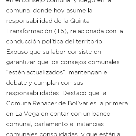
en el consejo comunal y luego en la
comuna, donde hoy asume la
responsabilidad de la Quinta
Transformación (T5), relacionada con la
conducción política del territorio.
Expuso que su labor consiste en
garantizar que los consejos comunales
“estén actualizados”, mantengan el
debate y cumplan con sus
responsabilidades. Destacó que la
Comuna Renacer de Bolívar es la primera
en La Vega en contar con un banco
comunal, parlamento e instancias
comunales consolidadas, y que están a