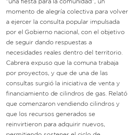
“una fiesta para la comunidad”, un
momento de alegría colectiva para volver
a ejercer la consulta popular impulsada
por el Gobierno nacional, con el objetivo
de seguir dando respuestas a
necesidades reales dentro del territorio.
Cabrera expuso que la comuna trabaja
por proyectos, y que de una de las
consultas surgió la iniciativa de venta y
financiamiento de cilindros de gas. Relató
que comenzaron vendiendo cilindros y
que los recursos generados se
reinvirtieron para adquirir nuevos,
permitiendo sostener el ciclo de