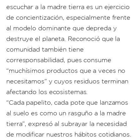
escuchar a la madre tierra es un ejercicio
de concientización, especialmente frente
al modelo dominante que depreda y
destruye el planeta. Reconoció que la
comunidad también tiene
corresponsabilidad, pues consume
“muchísimos productos que a veces no
necesitamos” y cuyos residuos terminan
afectando los ecosistemas.
“Cada papelito, cada pote que lanzamos
al suelo es como un rasguño a la madre
tierra”, expresó al subrayar la necesidad
de modificar nuestros hábitos cotidianos.