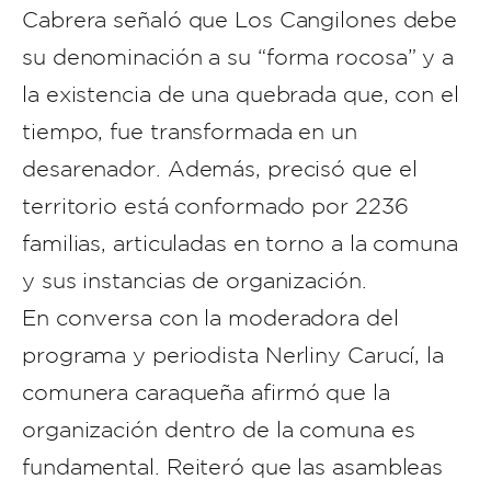
Cabrera señaló que Los Cangilones debe
su denominación a su “forma rocosa” y a
la existencia de una quebrada que, con el
tiempo, fue transformada en un
desarenador. Además, precisó que el
territorio está conformado por 2236
familias, articuladas en torno a la comuna
y sus instancias de organización.
En conversa con la moderadora del
programa y periodista Nerliny Carucí, la
comunera caraqueña afirmó que la
organización dentro de la comuna es
fundamental. Reiteró que las asambleas