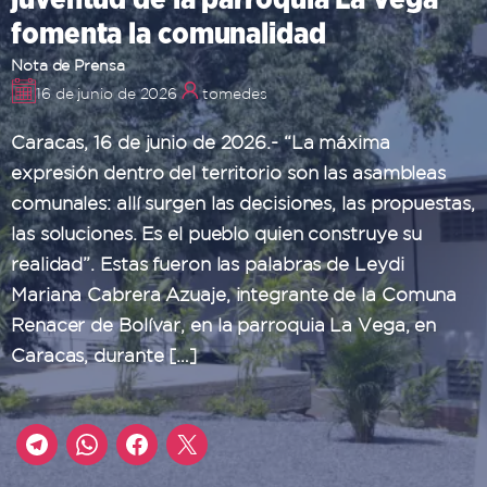
fomenta la comunalidad
Nota de Prensa
16 de junio de 2026
tomedes
Caracas, 16 de junio de 2026.- “La máxima
expresión dentro del territorio son las asambleas
comunales: allí surgen las decisiones, las propuestas,
las soluciones. Es el pueblo quien construye su
realidad”. Estas fueron las palabras de Leydi
Mariana Cabrera Azuaje, integrante de la Comuna
Renacer de Bolívar, en la parroquia La Vega, en
Caracas, durante […]