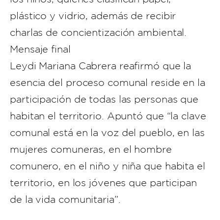
plástico y vidrio, además de recibir
charlas de concientización ambiental.
Mensaje final
Leydi Mariana Cabrera reafirmó que la
esencia del proceso comunal reside en la
participación de todas las personas que
habitan el territorio. Apuntó que “la clave
comunal está en la voz del pueblo, en las
mujeres comuneras, en el hombre
comunero, en el niño y niña que habita el
territorio, en los jóvenes que participan
de la vida comunitaria”.