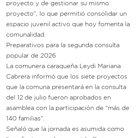
proyecto y de gestionar su mismo
proyecto”, lo que permitió consolidar un
espacio juvenil activo que hoy fomenta la
comunalidad.
Preparativos para la segunda consulta
popular de 2026
La comunera caraqueña Leydi Mariana
Cabrera informó que los siete proyectos
que la comuna presentará en la consulta
del 12 de julio fueron aprobados en
asamblea con la participación de “más de
140 familias”.
Señaló que la jornada es asumida como