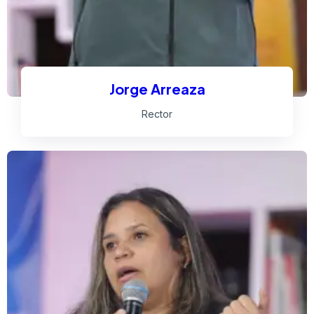
Jorge Arreaza
Rector