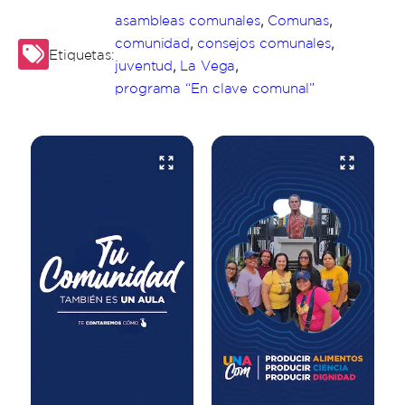
,
,
asambleas comunales
Comunas
,
,
comunidad
consejos comunales
Etiquetas:
,
,
juventud
La Vega
programa “En clave comunal”