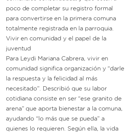
poco de completar su registro formal
para convertirse en la primera comuna
totalmente registrada en la parroquia.
Vivir en comunidad y el papel de la
juventud
Para Leydi Mariana Cabrera, vivir en
comunidad significa organización y “darle
la respuesta y la felicidad al más
necesitado”. Describió que su labor
cotidiana consiste en ser “ese granito de
arena” que aporta bienestar a la comuna,
ayudando “lo más que se pueda” a
quienes lo requieren. Según ella, la vida