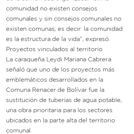
comunidad no existen consejos
comunales y sin consejos comunales no
existen comunas; es decir: la comunidad
es la estructura de la vida”, expresó.
Proyectos vinculados al territorio
La caraqueña Leydi Mariana Cabrera
señaló que uno de los proyectos más
emblemáticos desarrollados en la
Comuna Renacer de Bolívar fue la
sustitución de tuberías de agua potable,
una obra prioritaria para los sectores
ubicados en la parte alta del territorio
comunal.