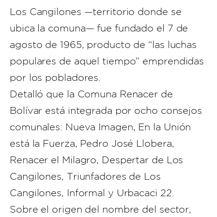
Los Cangilones —territorio donde se
ubica la comuna— fue fundado el 7 de
agosto de 1965, producto de “las luchas
populares de aquel tiempo” emprendidas
por los pobladores.
Detalló que la Comuna Renacer de
Bolívar está integrada por ocho consejos
comunales: Nueva Imagen, En la Unión
está la Fuerza, Pedro José Llobera,
Renacer el Milagro, Despertar de Los
Cangilones, Triunfadores de Los
Cangilones, Informal y Urbacaci 22.
Sobre el origen del nombre del sector,