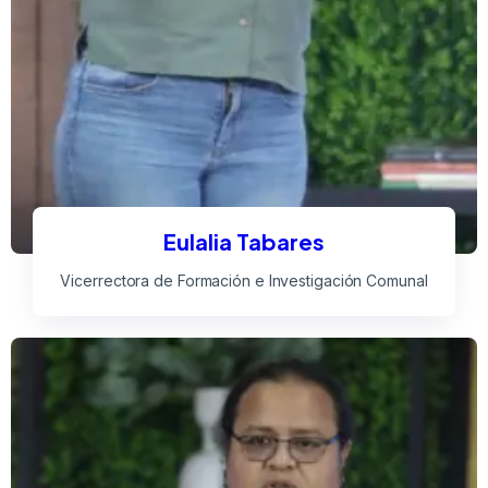
Eulalia Tabares
Vicerrectora de Formación e Investigación Comunal