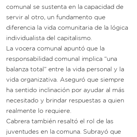
comunal se sustenta en la capacidad de
servir al otro, un fundamento que
diferencia la vida comunitaria de la lógica
individualista del capitalismo.
La vocera comunal apuntó que la
responsabilidad comunal implica “una
balanza total” entre la vida personal y la
vida organizativa. Aseguró que siempre
ha sentido inclinación por ayudar al más
necesitado y brindar respuestas a quien
realmente lo requiere.
Cabrera también resaltó el rol de las
juventudes en la comuna. Subrayó que