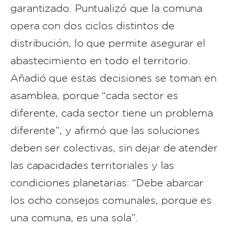
garantizado. Puntualizó que la comuna
opera con dos ciclos distintos de
distribución, lo que permite asegurar el
abastecimiento en todo el territorio.
Añadió que estas decisiones se toman en
asamblea, porque “cada sector es
diferente, cada sector tiene un problema
diferente”, y afirmó que las soluciones
deben ser colectivas, sin dejar de atender
las capacidades territoriales y las
condiciones planetarias: “Debe abarcar
los ocho consejos comunales, porque es
una comuna, es una sola”.