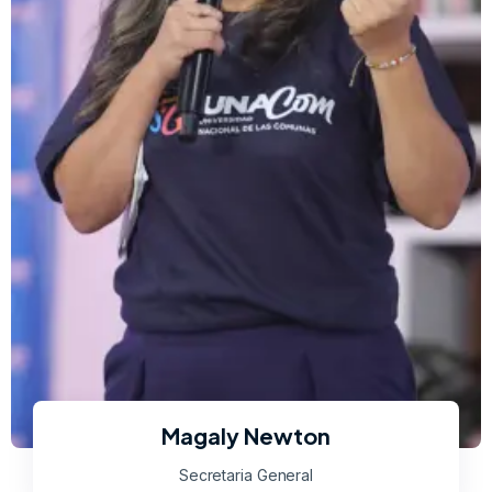
Magaly Newton
Secretaria General