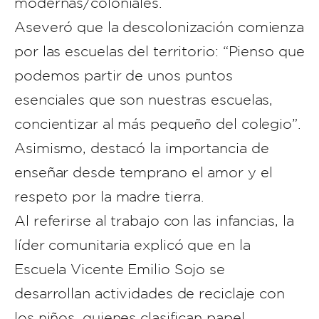
modernas/coloniales.
Aseveró que la descolonización comienza
por las escuelas del territorio: “Pienso que
podemos partir de unos puntos
esenciales que son nuestras escuelas,
concientizar al más pequeño del colegio”.
Asimismo, destacó la importancia de
enseñar desde temprano el amor y el
respeto por la madre tierra.
Al referirse al trabajo con las infancias, la
líder comunitaria explicó que en la
Escuela Vicente Emilio Sojo se
desarrollan actividades de reciclaje con
los niños, quienes clasifican papel,